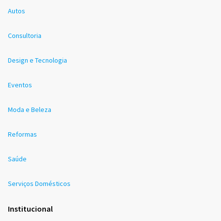
Autos
Consultoria
Design e Tecnologia
Eventos
Moda e Beleza
Reformas
Saúde
Serviços Domésticos
Institucional