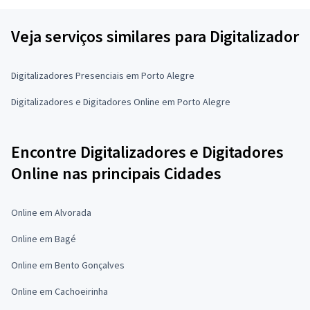
Veja serviços similares para Digitalizador
Digitalizadores Presenciais em Porto Alegre
Digitalizadores e Digitadores Online em Porto Alegre
Encontre Digitalizadores e Digitadores
Online nas principais Cidades
Online em Alvorada
Online em Bagé
Online em Bento Gonçalves
Online em Cachoeirinha