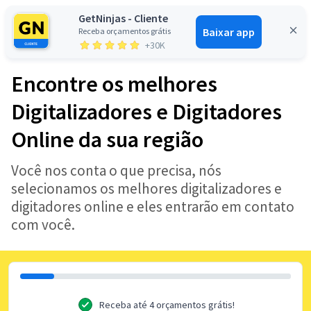
GetNinjas - Cliente
Baixar app
Receba orçamentos grátis
Entrar
+30K
Encontre os melhores
Digitalizadores e Digitadores
Online da sua região
Você nos conta o que precisa, nós
selecionamos os melhores digitalizadores e
digitadores online e eles entrarão em contato
com você.
Receba até 4 orçamentos grátis!