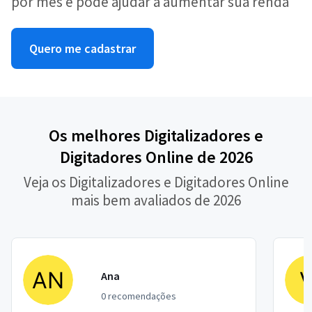
por mês e pode ajudar a aumentar sua renda
Quero me cadastrar
Os melhores Digitalizadores e
Digitadores Online de 2026
Veja os Digitalizadores e Digitadores Online
mais bem avaliados de 2026
Ana
0 recomendações