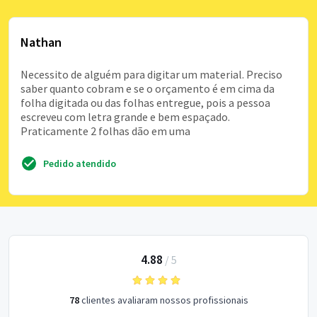
Nathan
Necessito de alguém para digitar um material. Preciso
saber quanto cobram e se o orçamento é em cima da
folha digitada ou das folhas entregue, pois a pessoa
escreveu com letra grande e bem espaçado.
Praticamente 2 folhas dão em uma
Pedido atendido
4.88
/
5
78
clientes avaliaram nossos profissionais