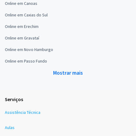
Online em Canoas
Online em Caxias do Sul
Online em Erechim
Online em Gravataí
Online em Novo Hamburgo
Online em Passo Fundo
Mostrar mais
Serviços
Assistência Técnica
Aulas