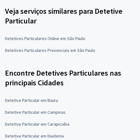
Veja serviços similares para Detetive
Particular
Detetives Particulares Online em São Paulo
Detetives Particulares Presenciais em São Paulo
Encontre Detetives Particulares nas
principais Cidades
Detetive Particular em Bauru
Detetive Particular em Campinas
Detetive Particular em Carapicuíba
Detetive Particular em Diadema