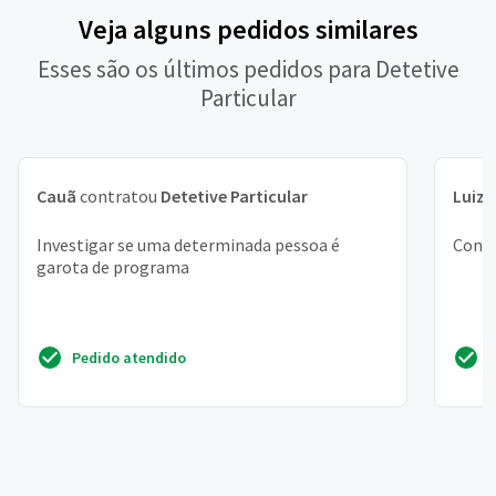
Veja alguns pedidos similares
Esses são os últimos pedidos para Detetive
Particular
Cauã
contratou
Detetive Particular
Luiz 
Investigar se uma determinada pessoa é
Conve
garota de programa
Pedido atendido