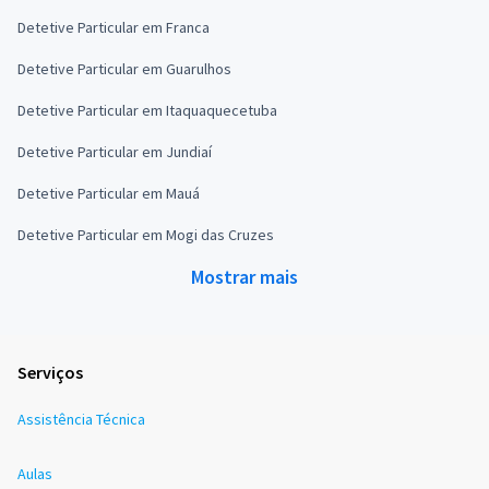
Detetive Particular em Franca
Detetive Particular em Guarulhos
Detetive Particular em Itaquaquecetuba
Detetive Particular em Jundiaí
Detetive Particular em Mauá
Detetive Particular em Mogi das Cruzes
Mostrar mais
Serviços
Assistência Técnica
Aulas