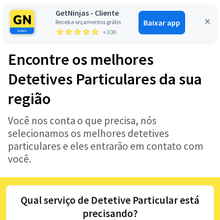
GetNinjas - Cliente
Baixar app
Receba orçamentos grátis
Entrar
+30K
Encontre os melhores
Detetives Particulares da sua
região
Você nos conta o que precisa, nós
selecionamos os melhores detetives
particulares e eles entrarão em contato com
você.
Qual serviço de Detetive Particular está
precisando?