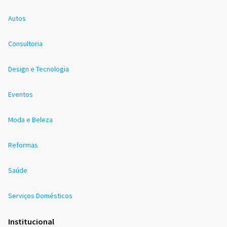
Autos
Consultoria
Design e Tecnologia
Eventos
Moda e Beleza
Reformas
Saúde
Serviços Domésticos
Institucional