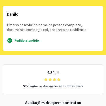
Danilo
Preciso descobrir o nome da pessoa completo,
documento como rg e cpf, endereço da residência!
Pedido atendido
4.54
/
5
57
clientes avaliaram nossos profissionais
Avaliações de quem contratou