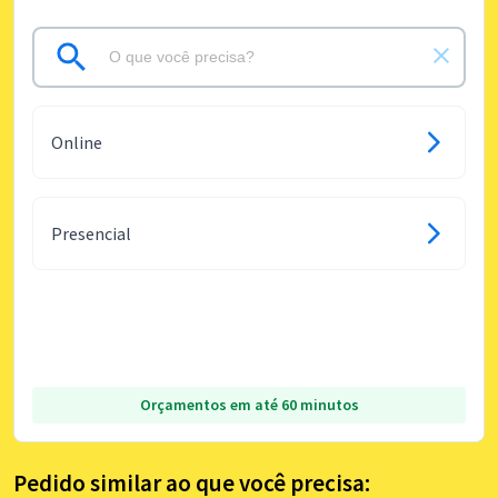
Online
Presencial
Orçamentos em até 60 minutos
Pedido similar ao que você precisa: