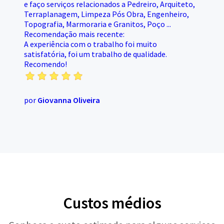
e faço serviços relacionados a Pedreiro, Arquiteto,
Terraplanagem, Limpeza Pós Obra, Engenheiro,
Topografia, Marmoraria e Granitos, Poço ...
Recomendação mais recente:
A experiência com o trabalho foi muito
satisfatória, foi um trabalho de qualidade.
Recomendo!
por
Giovanna Oliveira
Custos médios