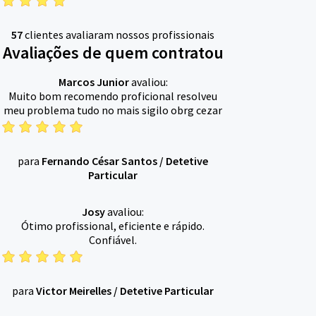
57
clientes avaliaram nossos profissionais
Avaliações de quem contratou
Marcos Junior
avaliou:
Muito bom recomendo proficional resolveu
meu problema tudo no mais sigilo obrg cezar
para
Fernando César Santos
/
Detetive
Particular
Josy
avaliou:
Ótimo profissional, eficiente e rápido.
Confiável.
para
Victor Meirelles
/
Detetive Particular