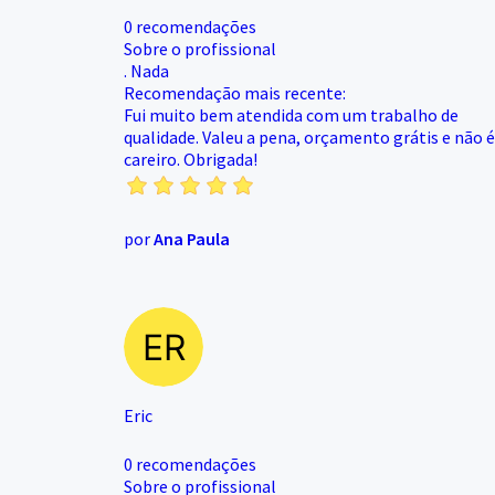
0 recomendações
Sobre o profissional
. Nada
Recomendação mais recente:
Fui muito bem atendida com um trabalho de
qualidade. Valeu a pena, orçamento grátis e não é
careiro. Obrigada!
por
Ana Paula
Eric
0 recomendações
Sobre o profissional