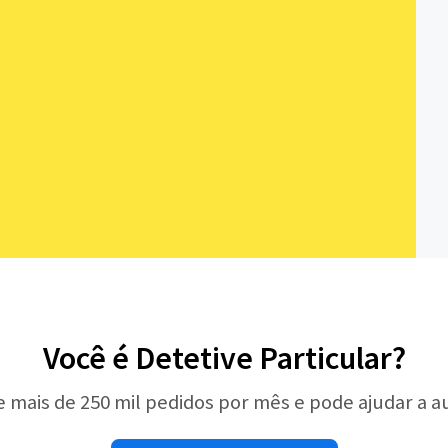
Você é Detetive Particular?
e mais de 250 mil pedidos por mês e pode ajudar a 