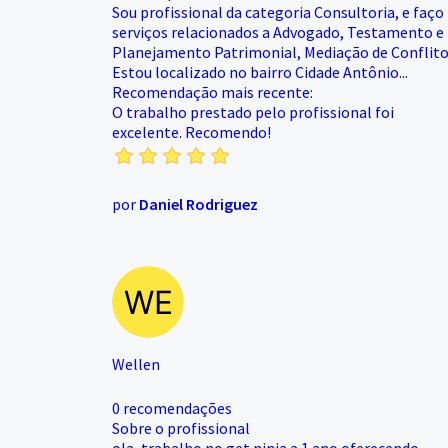
Sou profissional da categoria Consultoria, e faço
serviços relacionados a Advogado, Testamento e
Planejamento Patrimonial, Mediação de Conflito
Estou localizado no bairro Cidade Antônio...
Recomendação mais recente:
O trabalho prestado pelo profissional foi
excelente. Recomendo!
por
Daniel Rodriguez
Wellen
0 recomendações
Sobre o profissional