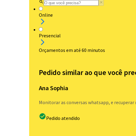
Online
Presencial
Orçamentos em até 60 minutos
Pedido similar ao que você pre
Ana Sophia
Monitorar as conversas whatsapp, e recupera
Pedido atendido