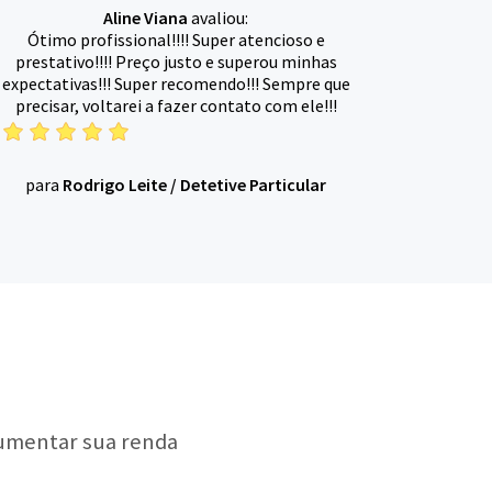
Aline Viana
avaliou:
Ótimo profissional!!!! Super atencioso e
prestativo!!!! Preço justo e superou minhas
expectativas!!! Super recomendo!!! Sempre que
precisar, voltarei a fazer contato com ele!!!
para
Rodrigo Leite
/
Detetive Particular
aumentar sua renda