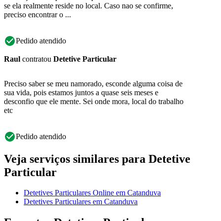
se ela realmente reside no local. Caso nao se confirme,
preciso encontrar o ...
Pedido atendido
Raul
contratou
Detetive Particular
Preciso saber se meu namorado, esconde alguma coisa de
sua vida, pois estamos juntos a quase seis meses e
desconfio que ele mente. Sei onde mora, local do trabalho
etc
Pedido atendido
Veja serviços similares para Detetive
Particular
Detetives Particulares Online em Catanduva
Detetives Particulares em Catanduva