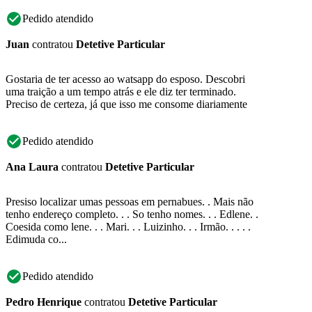
Pedido atendido
Juan
contratou
Detetive Particular
Gostaria de ter acesso ao watsapp do esposo. Descobri
uma traição a um tempo atrás e ele diz ter terminado.
Preciso de certeza, já que isso me consome diariamente
Pedido atendido
Ana Laura
contratou
Detetive Particular
Presiso localizar umas pessoas em pernabues. . Mais não
tenho endereço completo. . . So tenho nomes. . . Edlene. .
Coesida como lene. . . Mari. . . Luizinho. . . Irmão. . . . .
Edimuda co...
Pedido atendido
Pedro Henrique
contratou
Detetive Particular