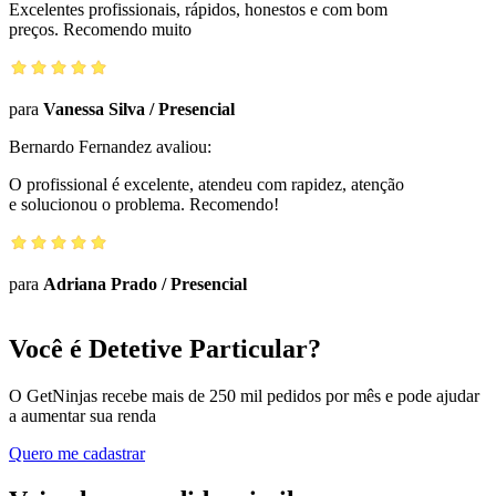
Excelentes profissionais, rápidos, honestos e com bom
preços. Recomendo muito
para
Vanessa Silva
/
Presencial
Bernardo Fernandez
avaliou:
O profissional é excelente, atendeu com rapidez, atenção
e solucionou o problema. Recomendo!
para
Adriana Prado
/
Presencial
Você é Detetive Particular?
O GetNinjas recebe mais de 250 mil pedidos por mês e pode ajudar
a aumentar sua renda
Quero me cadastrar