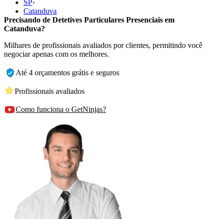
SP
›
Catanduva
Precisando de Detetives Particulares Presenciais em
Catanduva?
Milhares de profissionais avaliados por clientes, permitindo você
negociar apenas com os melhores.
Até 4 orçamentos grátis e seguros
Profissionais avaliados
Como funciona o GetNinjas?