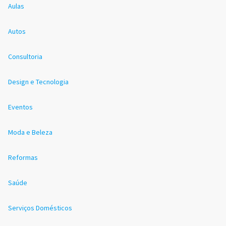
Aulas
Autos
Consultoria
Design e Tecnologia
Eventos
Moda e Beleza
Reformas
Saúde
Serviços Domésticos