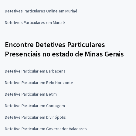
Detetives Particulares Online em Muriaé
Detetives Particulares em Muriaé
Encontre Detetives Particulares
Presenciais no estado de Minas Gerais
Detetive Particular em Barbacena
Detetive Particular em Belo Horizonte
Detetive Particular em Betim
Detetive Particular em Contagem
Detetive Particular em Divinópolis
Detetive Particular em Governador Valadares