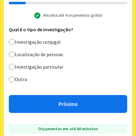
Receba até 4 orçamentos grátis!
Qual é o tipo de investigação?
Investigação conjugal
Localização de pessoas
Investigação particular
Outra
Próximo
Orçamentos em até 60 minutos