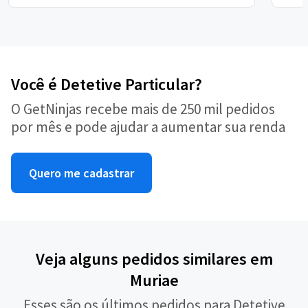
Você é Detetive Particular?
O GetNinjas recebe mais de 250 mil pedidos
por mês e pode ajudar a aumentar sua renda
Quero me cadastrar
Veja alguns pedidos similares em
Muriae
Esses são os últimos pedidos para Detetive