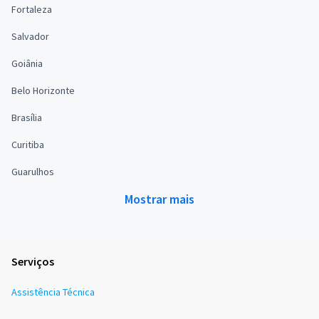
Fortaleza
Salvador
Goiânia
Belo Horizonte
Brasília
Curitiba
Guarulhos
Mostrar mais
Serviços
Assistência Técnica