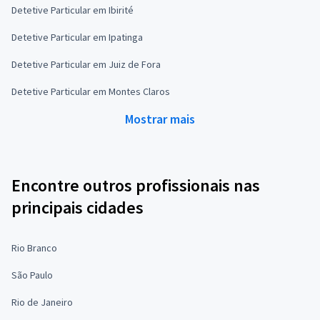
Detetive Particular em Ibirité
Detetive Particular em Ipatinga
Detetive Particular em Juiz de Fora
Detetive Particular em Montes Claros
Mostrar mais
Encontre outros profissionais nas
principais cidades
Rio Branco
São Paulo
Rio de Janeiro