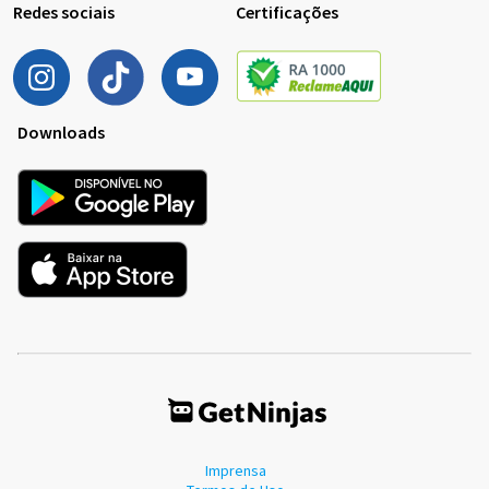
Redes sociais
Certificações
Downloads
Imprensa