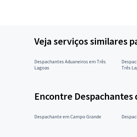
Veja serviços similares 
Despachantes Aduaneiros em Três
Despac
Lagoas
Três L
Encontre Despachantes d
Despachante em Campo Grande
Despac