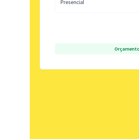
Presencial
Orçamento