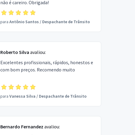
não é careiro. Obrigada!
para
Antônio Santos
/
Despachante de Trânsito
Roberto Silva
avaliou:
Excelentes profissionais, rápidos, honestos e
com bom preços. Recomendo muito
para
Vanessa Silva
/
Despachante de Trânsito
Bernardo Fernandez
avaliou: