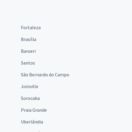
Fortaleza
Brasília
Barueri
Santos
São Bernardo do Campo
Joinville
Sorocaba
Praia Grande
Uberlândia