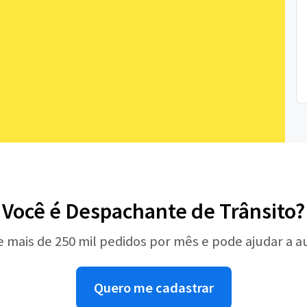
Você é Despachante de Trânsito?
e mais de 250 mil pedidos por mês e pode ajudar a 
Quero me cadastrar