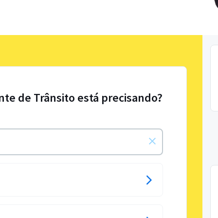
te de Trânsito está precisando?