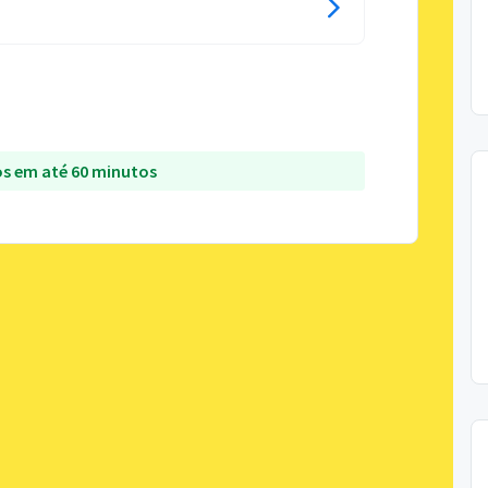
s em até 60 minutos