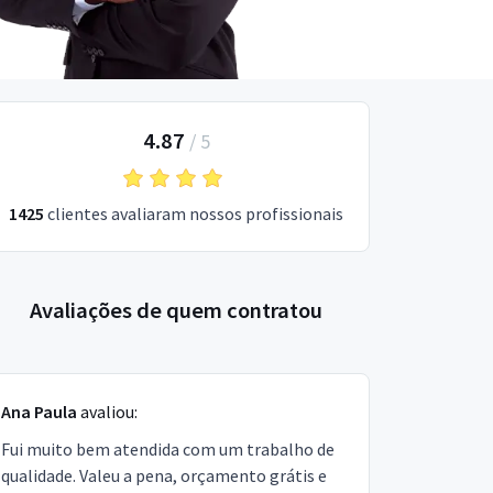
4.87
/
5
1425
clientes avaliaram nossos profissionais
Avaliações de quem contratou
Ana Paula
avaliou:
Fui muito bem atendida com um trabalho de
qualidade. Valeu a pena, orçamento grátis e