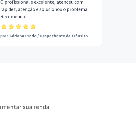
O profissional é excelente, atendeu com
rapidez, atenção e solucionou o problema.
Recomendo!
para
Adriana Prado
/
Despachante de Trânsito
aumentar sua renda