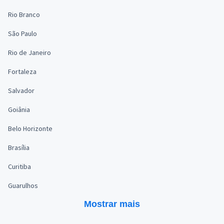
Rio Branco
São Paulo
Rio de Janeiro
Fortaleza
Salvador
Goiânia
Belo Horizonte
Brasília
Curitiba
Guarulhos
Mostrar mais