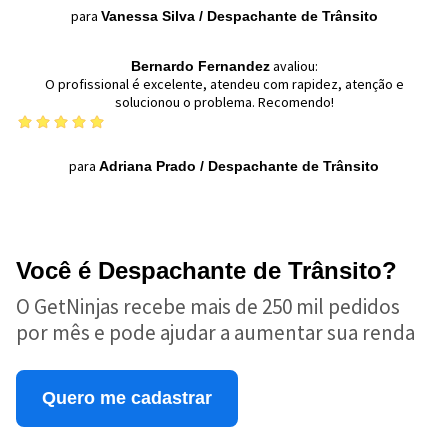
para
Vanessa Silva
/
Despachante de Trânsito
avaliou:
Bernardo Fernandez
O profissional é excelente, atendeu com rapidez, atenção e
solucionou o problema. Recomendo!
para
Adriana Prado
/
Despachante de Trânsito
Você é Despachante de Trânsito?
O GetNinjas recebe mais de 250 mil pedidos
por mês e pode ajudar a aumentar sua renda
Quero me cadastrar