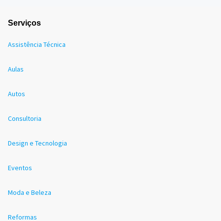
Serviços
Assistência Técnica
Aulas
Autos
Consultoria
Design e Tecnologia
Eventos
Moda e Beleza
Reformas