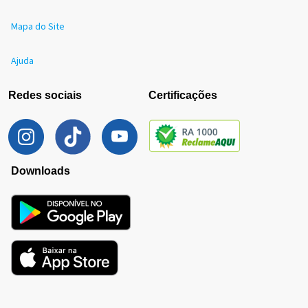
Mapa do Site
Ajuda
Redes sociais
Certificações
Downloads