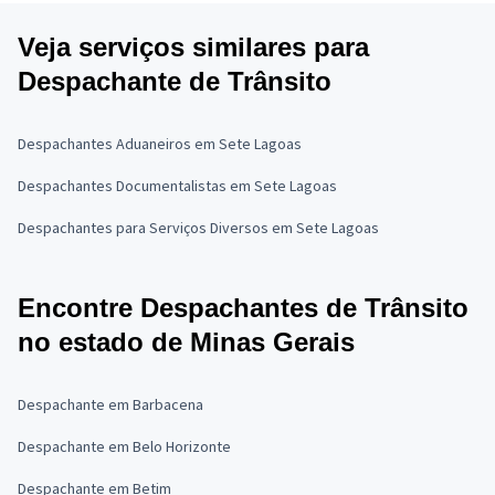
Veja serviços similares para
Despachante de Trânsito
Despachantes Aduaneiros em Sete Lagoas
Despachantes Documentalistas em Sete Lagoas
Despachantes para Serviços Diversos em Sete Lagoas
Encontre Despachantes de Trânsito
no estado de Minas Gerais
Despachante em Barbacena
Despachante em Belo Horizonte
Despachante em Betim