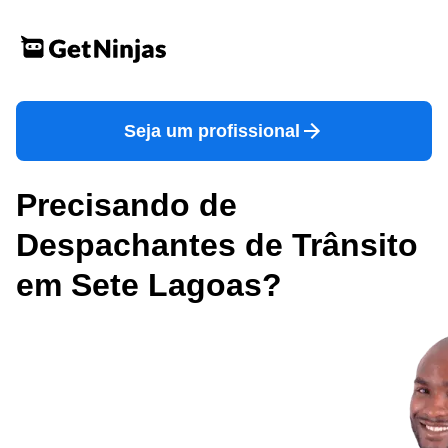
Seja um profissional
Precisando de
Despachantes de Trânsito
em Sete Lagoas?