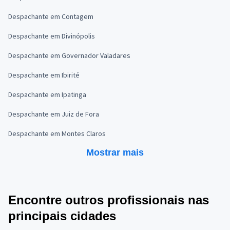
Despachante em Contagem
Despachante em Divinópolis
Despachante em Governador Valadares
Despachante em Ibirité
Despachante em Ipatinga
Despachante em Juiz de Fora
Despachante em Montes Claros
Mostrar mais
Encontre outros profissionais nas
principais cidades