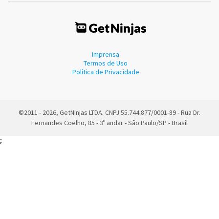
Imprensa
Termos de Uso
Política de Privacidade
©2011 - 2026, GetNinjas LTDA. CNPJ 55.744.877/0001-89 - Rua Dr.
Fernandes Coelho, 85 - 3º andar - São Paulo/SP - Brasil
;