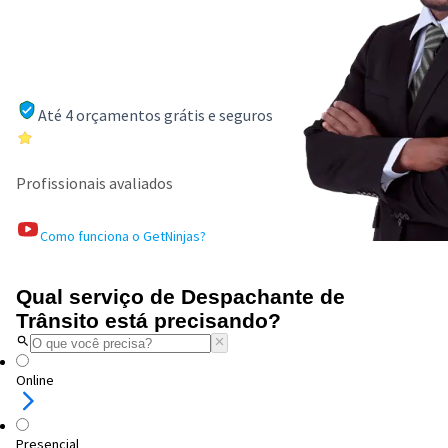
Até 4 orçamentos grátis e seguros
Profissionais avaliados
Como funciona o GetNinjas?
Qual serviço de Despachante de
Trânsito está precisando?
Online
Presencial