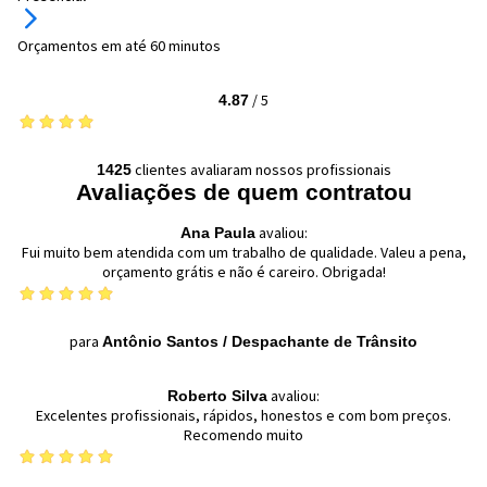
Orçamentos em até 60 minutos
/
5
4.87
clientes avaliaram nossos profissionais
1425
Avaliações de quem contratou
avaliou:
Ana Paula
Fui muito bem atendida com um trabalho de qualidade. Valeu a pena,
orçamento grátis e não é careiro. Obrigada!
para
Antônio Santos
/
Despachante de Trânsito
avaliou:
Roberto Silva
Excelentes profissionais, rápidos, honestos e com bom preços.
Recomendo muito