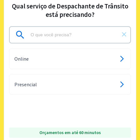
Qual serviço de Despachante de Trânsito
está precisando?
Online
Presencial
Orçamentos em até 60 minutos