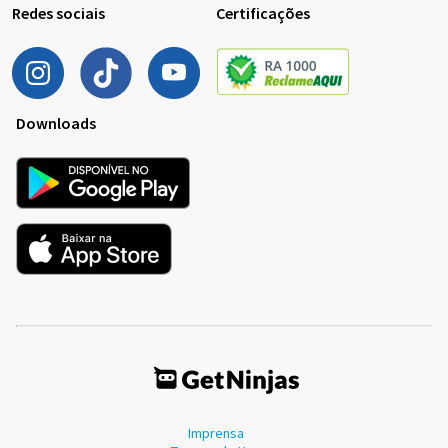
Redes sociais
Certificações
Downloads
Imprensa