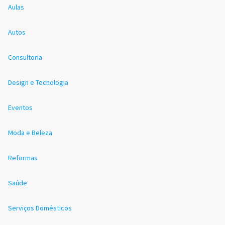
Aulas
Autos
Consultoria
Design e Tecnologia
Eventos
Moda e Beleza
Reformas
Saúde
Serviços Domésticos