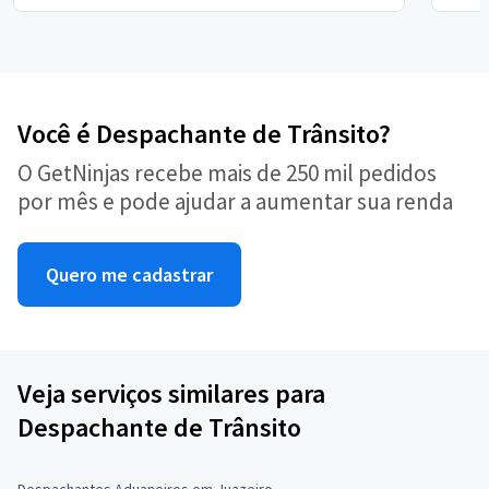
Você é Despachante de Trânsito?
O GetNinjas recebe mais de 250 mil pedidos
por mês e pode ajudar a aumentar sua renda
Quero me cadastrar
Veja serviços similares para
Despachante de Trânsito
Despachantes Aduaneiros em Juazeiro