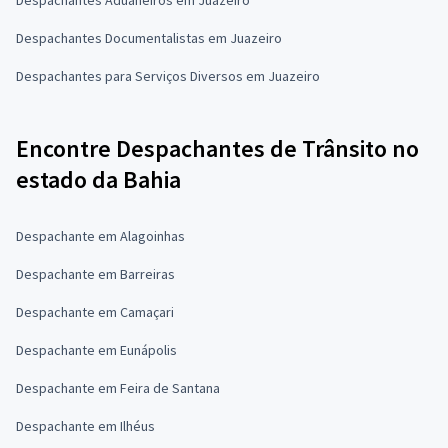
Despachantes Documentalistas em Juazeiro
Despachantes para Serviços Diversos em Juazeiro
Encontre Despachantes de Trânsito no
estado da Bahia
Despachante em Alagoinhas
Despachante em Barreiras
Despachante em Camaçari
Despachante em Eunápolis
Despachante em Feira de Santana
Despachante em Ilhéus