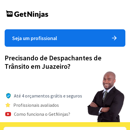
Seja um profissional
Precisando de Despachantes de
Trânsito em Juazeiro?
Até 4 orçamentos grátis e seguros
Profissionais avaliados
Como funciona o GetNinjas?