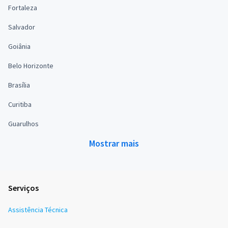
Fortaleza
Salvador
Goiânia
Belo Horizonte
Brasília
Curitiba
Guarulhos
Mostrar mais
Serviços
Assistência Técnica