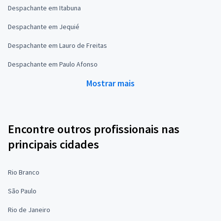
Despachante em Itabuna
Despachante em Jequié
Despachante em Lauro de Freitas
Despachante em Paulo Afonso
Mostrar mais
Encontre outros profissionais nas
principais cidades
Rio Branco
São Paulo
Rio de Janeiro