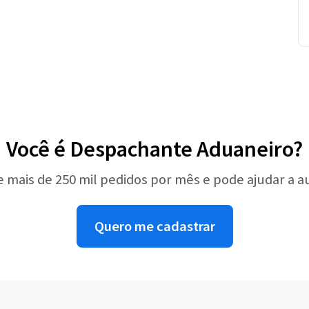
Você é Despachante Aduaneiro?
e mais de 250 mil pedidos por mês e pode ajudar a 
Quero me cadastrar