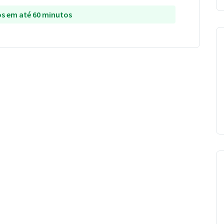
s em até 60 minutos