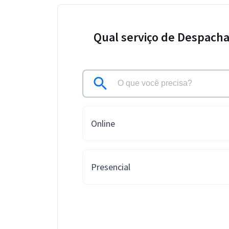
Qual serviço de Despacha
Online
Presencial