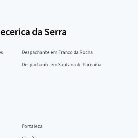
ecerica da Serra
es
Despachante em Franco da Rocha
Despachante em Santana de Parnaíba
Fortaleza