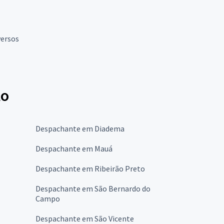
versos
lo
Despachante em Diadema
Despachante em Mauá
Despachante em Ribeirão Preto
Despachante em São Bernardo do
Campo
Despachante em São Vicente