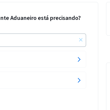
nte Aduaneiro está precisando?