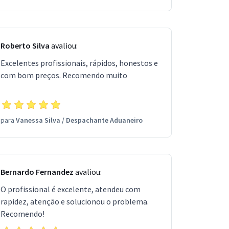
Roberto Silva
avaliou:
Excelentes profissionais, rápidos, honestos e
com bom preços. Recomendo muito
para
Vanessa Silva
/
Despachante Aduaneiro
Bernardo Fernandez
avaliou:
O profissional é excelente, atendeu com
rapidez, atenção e solucionou o problema.
Recomendo!