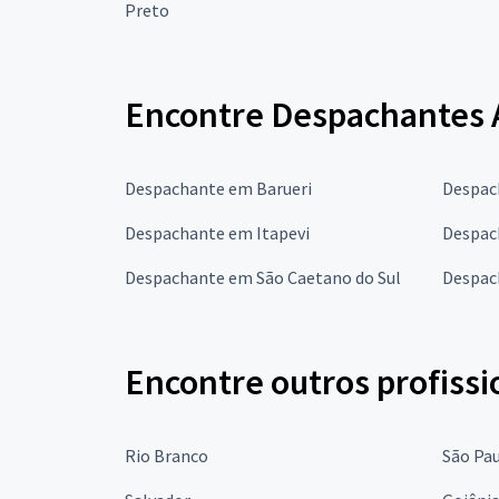
Preto
Encontre Despachantes A
Despachante em Barueri
Despac
Despachante em Itapevi
Despac
Despachante em São Caetano do Sul
Despac
Encontre outros profissi
Rio Branco
São Pa