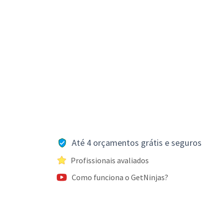
Até 4 orçamentos grátis e seguros
Profissionais avaliados
Como funciona o GetNinjas?