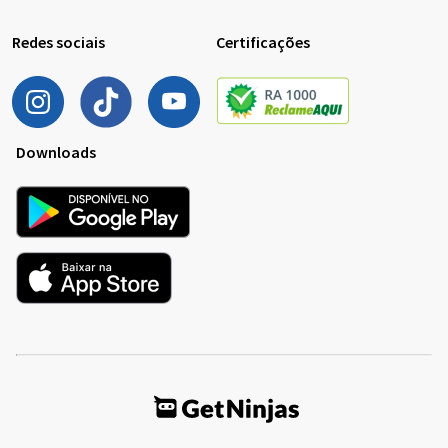
Redes sociais
Certificações
Downloads