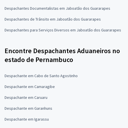
Despachantes Documentalistas em Jaboatão dos Guararapes
Despachantes de Trânsito em Jaboatão dos Guararapes
Despachantes para Serviços Diversos em Jaboatão dos Guararapes
Encontre Despachantes Aduaneiros no
estado de Pernambuco
Despachante em Cabo de Santo Agostinho
Despachante em Camaragibe
Despachante em Caruaru
Despachante em Garanhuns
Despachante em Igarassu