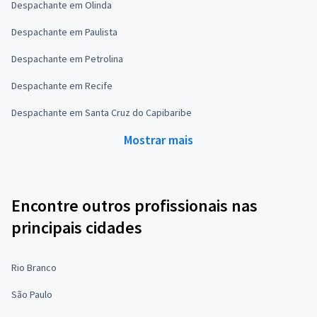
Despachante em Olinda
Despachante em Paulista
Despachante em Petrolina
Despachante em Recife
Despachante em Santa Cruz do Capibaribe
Mostrar mais
Encontre outros profissionais nas
principais cidades
Rio Branco
São Paulo