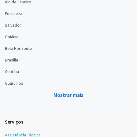
Rio de Janeiro
Fortaleza
Salvador
Goiânia
Belo Horizonte
Brasília
Curitiba
Guarulhos
Mostrar mais
Serviços
Assistência Técnica