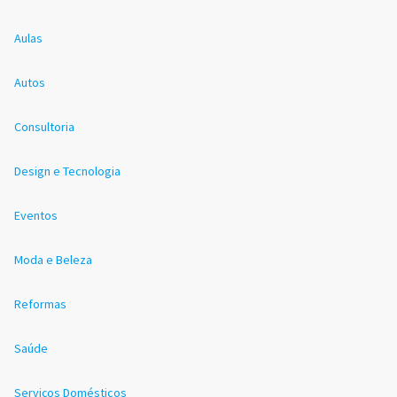
Aulas
Autos
Consultoria
Design e Tecnologia
Eventos
Moda e Beleza
Reformas
Saúde
Serviços Domésticos