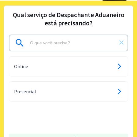
Qual serviço de Despachante Aduaneiro
está precisando?
Online
Presencial