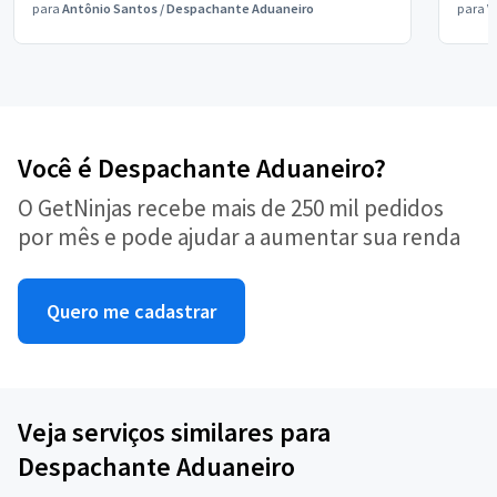
para
Antônio Santos
/
Despachante Aduaneiro
para
V
Você é Despachante Aduaneiro?
O GetNinjas recebe mais de 250 mil pedidos
por mês e pode ajudar a aumentar sua renda
Quero me cadastrar
Veja serviços similares para
Despachante Aduaneiro