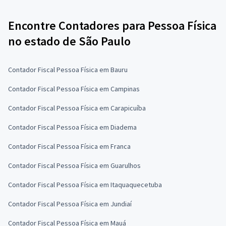
Encontre Contadores para Pessoa Física
no estado de São Paulo
Contador Fiscal Pessoa Física em Bauru
Contador Fiscal Pessoa Física em Campinas
Contador Fiscal Pessoa Física em Carapicuíba
Contador Fiscal Pessoa Física em Diadema
Contador Fiscal Pessoa Física em Franca
Contador Fiscal Pessoa Física em Guarulhos
Contador Fiscal Pessoa Física em Itaquaquecetuba
Contador Fiscal Pessoa Física em Jundiaí
Contador Fiscal Pessoa Física em Mauá