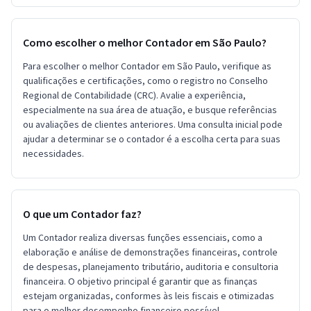
Como escolher o melhor Contador em São Paulo?
Para escolher o melhor Contador em São Paulo, verifique as
qualificações e certificações, como o registro no Conselho
Regional de Contabilidade (CRC). Avalie a experiência,
especialmente na sua área de atuação, e busque referências
ou avaliações de clientes anteriores. Uma consulta inicial pode
ajudar a determinar se o contador é a escolha certa para suas
necessidades.
O que um Contador faz?
Um Contador realiza diversas funções essenciais, como a
elaboração e análise de demonstrações financeiras, controle
de despesas, planejamento tributário, auditoria e consultoria
financeira. O objetivo principal é garantir que as finanças
estejam organizadas, conformes às leis fiscais e otimizadas
para o melhor desempenho financeiro possível.