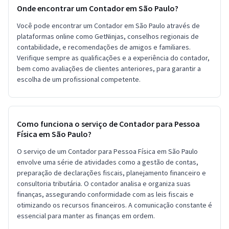
Onde encontrar um Contador em São Paulo?
Você pode encontrar um Contador em São Paulo através de
plataformas online como GetNinjas, conselhos regionais de
contabilidade, e recomendações de amigos e familiares.
Verifique sempre as qualificações e a experiência do contador,
bem como avaliações de clientes anteriores, para garantir a
escolha de um profissional competente.
Como funciona o serviço de Contador para Pessoa
Física em São Paulo?
O serviço de um Contador para Pessoa Física em São Paulo
envolve uma série de atividades como a gestão de contas,
preparação de declarações fiscais, planejamento financeiro e
consultoria tributária. O contador analisa e organiza suas
finanças, assegurando conformidade com as leis fiscais e
otimizando os recursos financeiros. A comunicação constante é
essencial para manter as finanças em ordem.