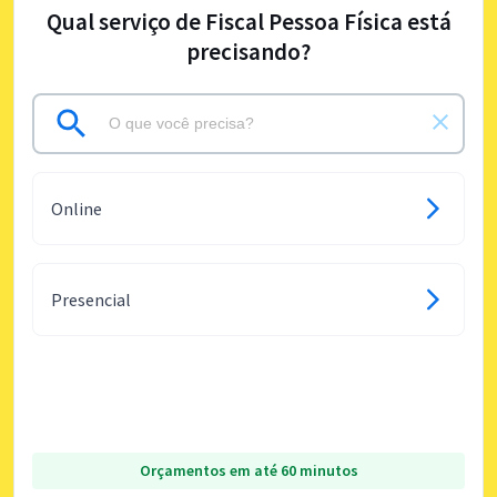
Qual serviço de Fiscal Pessoa Física está
precisando?
Online
Presencial
Orçamentos em até 60 minutos