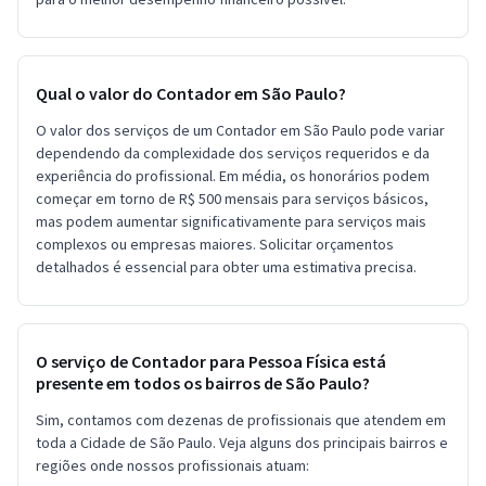
Qual o valor do Contador em São Paulo?
O valor dos serviços de um Contador em São Paulo pode variar
dependendo da complexidade dos serviços requeridos e da
experiência do profissional. Em média, os honorários podem
começar em torno de R$ 500 mensais para serviços básicos,
mas podem aumentar significativamente para serviços mais
complexos ou empresas maiores. Solicitar orçamentos
detalhados é essencial para obter uma estimativa precisa.
O serviço de Contador para Pessoa Física está
presente em todos os bairros de São Paulo?
Sim, contamos com dezenas de profissionais que atendem em
toda a Cidade de São Paulo. Veja alguns dos principais bairros e
regiões onde nossos profissionais atuam: