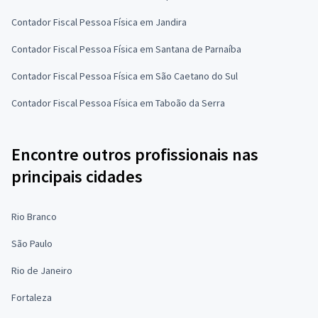
Contador Fiscal Pessoa Física em Jandira
Contador Fiscal Pessoa Física em Santana de Parnaíba
Contador Fiscal Pessoa Física em São Caetano do Sul
Contador Fiscal Pessoa Física em Taboão da Serra
Encontre outros profissionais nas
principais cidades
Rio Branco
São Paulo
Rio de Janeiro
Fortaleza