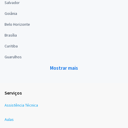
Salvador
Goiânia
Belo Horizonte
Brasília
Curitiba
Guarulhos
Mostrar mais
Serviços
Assistência Técnica
Aulas