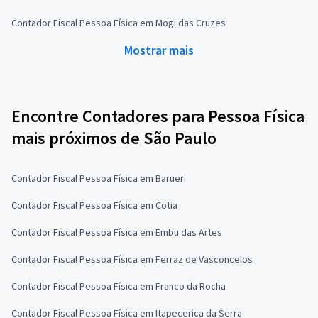
Contador Fiscal Pessoa Física em Mogi das Cruzes
Mostrar mais
Encontre Contadores para Pessoa Física
mais próximos de São Paulo
Contador Fiscal Pessoa Física em Barueri
Contador Fiscal Pessoa Física em Cotia
Contador Fiscal Pessoa Física em Embu das Artes
Contador Fiscal Pessoa Física em Ferraz de Vasconcelos
Contador Fiscal Pessoa Física em Franco da Rocha
Contador Fiscal Pessoa Física em Itapecerica da Serra