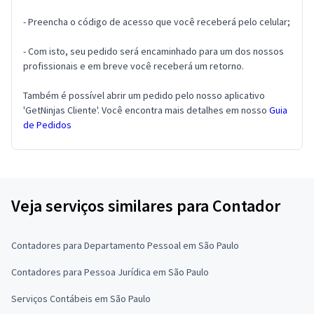
- Preencha o código de acesso que você receberá pelo celular;
- Com isto, seu pedido será encaminhado para um dos nossos
profissionais e em breve você receberá um retorno.
Também é possível abrir um pedido pelo nosso aplicativo
'GetNinjas Cliente'. Você encontra mais detalhes em nosso
Guia
de Pedidos
Veja serviços similares para Contador
Contadores para Departamento Pessoal em São Paulo
Contadores para Pessoa Jurídica em São Paulo
Serviços Contábeis em São Paulo