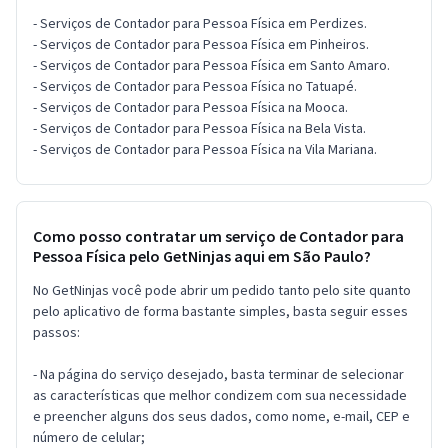
- Serviços de Contador para Pessoa Física em Perdizes.
- Serviços de Contador para Pessoa Física em Pinheiros.
- Serviços de Contador para Pessoa Física em Santo Amaro.
- Serviços de Contador para Pessoa Física no Tatuapé.
- Serviços de Contador para Pessoa Física na Mooca.
- Serviços de Contador para Pessoa Física na Bela Vista.
- Serviços de Contador para Pessoa Física na Vila Mariana.
Como posso contratar um serviço de Contador para
Pessoa Física pelo GetNinjas aqui em São Paulo?
No GetNinjas você pode abrir um pedido tanto pelo site quanto
pelo aplicativo de forma bastante simples, basta seguir esses
passos:
- Na página do serviço desejado, basta terminar de selecionar
as características que melhor condizem com sua necessidade
e preencher alguns dos seus dados, como nome, e-mail, CEP e
número de celular;