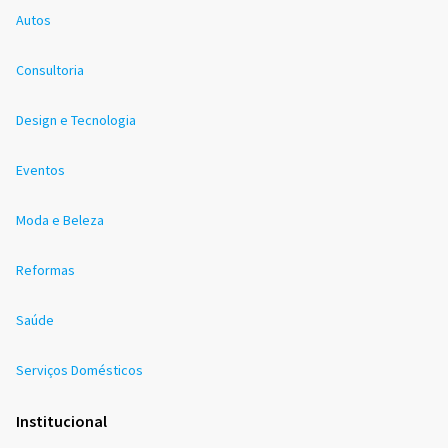
Autos
Consultoria
Design e Tecnologia
Eventos
Moda e Beleza
Reformas
Saúde
Serviços Domésticos
Institucional