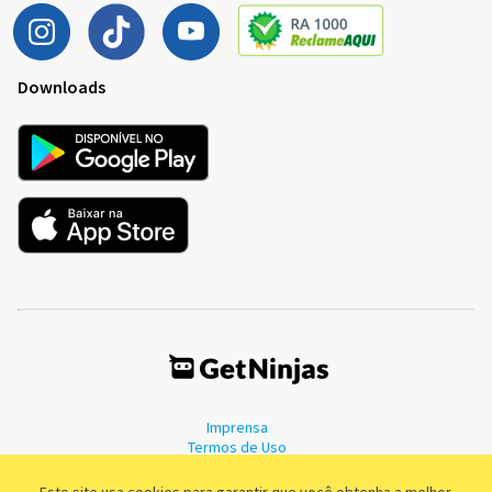
Downloads
Imprensa
Termos de Uso
Política de Privacidade