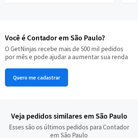
Você é Contador em São Paulo?
O GetNinjas recebe mais de 500 mil pedidos
por mês e pode ajudar a aumentar sua renda
Quero me cadastrar
Veja pedidos similares em São Paulo
Esses são os últimos pedidos para Contador
em São Paulo