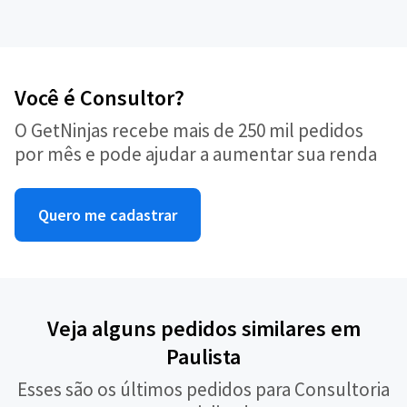
Você é Consultor?
O GetNinjas recebe mais de 250 mil pedidos
por mês e pode ajudar a aumentar sua renda
Quero me cadastrar
Veja alguns pedidos similares em
Paulista
Esses são os últimos pedidos para Consultoria