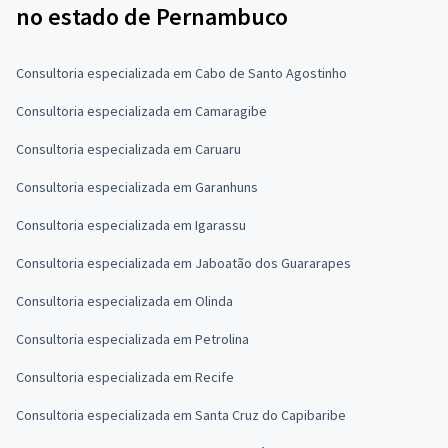
no estado de Pernambuco
Consultoria especializada em Cabo de Santo Agostinho
Consultoria especializada em Camaragibe
Consultoria especializada em Caruaru
Consultoria especializada em Garanhuns
Consultoria especializada em Igarassu
Consultoria especializada em Jaboatão dos Guararapes
Consultoria especializada em Olinda
Consultoria especializada em Petrolina
Consultoria especializada em Recife
Consultoria especializada em Santa Cruz do Capibaribe