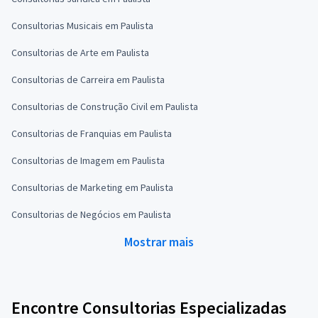
Consultorias Musicais em Paulista
Consultorias de Arte em Paulista
Consultorias de Carreira em Paulista
Consultorias de Construção Civil em Paulista
Consultorias de Franquias em Paulista
Consultorias de Imagem em Paulista
Consultorias de Marketing em Paulista
Consultorias de Negócios em Paulista
Mostrar mais
Encontre Consultorias Especializadas