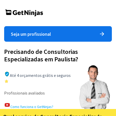
Seja um profissional
Precisando de Consultorias
Especializadas em Paulista?
Até 4 orçamentos grátis e seguros
Profissionais avaliados
Como funciona o GetNinjas?