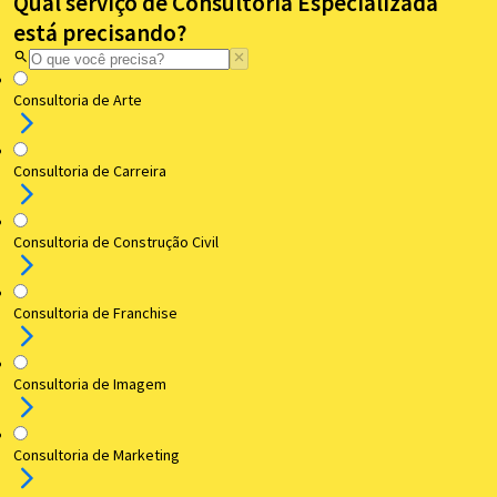
Qual serviço de Consultoria Especializada
está precisando?
Consultoria de Arte
Consultoria de Carreira
Consultoria de Construção Civil
Consultoria de Franchise
Consultoria de Imagem
Consultoria de Marketing