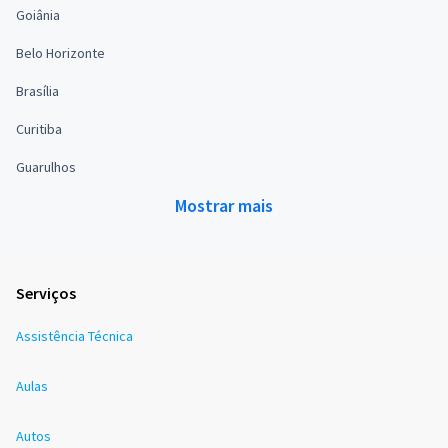
Goiânia
Belo Horizonte
Brasília
Curitiba
Guarulhos
Mostrar mais
Serviços
Assistência Técnica
Aulas
Autos