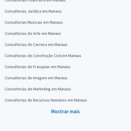
Consultorias Jurídica em Manaus
Consultorias Musicais em Manaus
Consultorias de Arte em Manaus
Consultorias de Carreira em Manaus
Consultorias de Construção Civil em Manaus
Consultorias de Franquias em Manaus
Consultorias de Imagem em Manaus
Consultorias de Marketing em Manaus
Consultorias de Recursos Humanos em Manaus
Mostrar mais