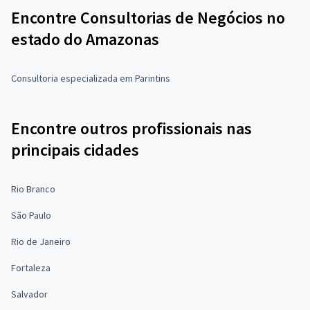
Encontre Consultorias de Negócios no
estado do Amazonas
Consultoria especializada em Parintins
Encontre outros profissionais nas
principais cidades
Rio Branco
São Paulo
Rio de Janeiro
Fortaleza
Salvador