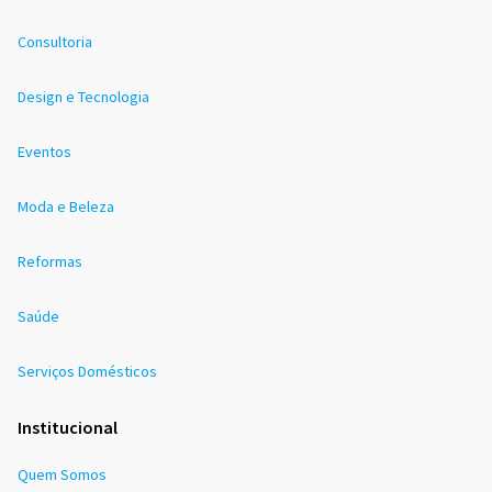
Consultoria
Design e Tecnologia
Eventos
Moda e Beleza
Reformas
Saúde
Serviços Domésticos
Institucional
Quem Somos