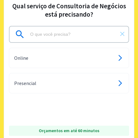
Qual serviço de Consultoria de Negócios
está precisando?
Online
Presencial
Orçamentos em até 60 minutos