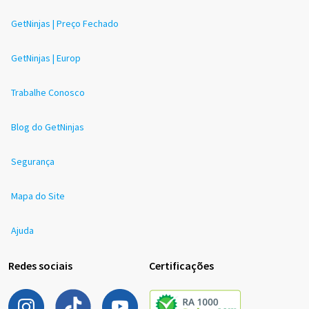
GetNinjas | Preço Fechado
GetNinjas | Europ
Trabalhe Conosco
Blog do GetNinjas
Segurança
Mapa do Site
Ajuda
Redes sociais
Certificações