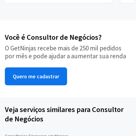
Você é Consultor de Negócios?
O GetNinjas recebe mais de 250 mil pedidos
por mês e pode ajudar a aumentar sua renda
Quero me cadastrar
Veja serviços similares para Consultor
de Negócios
Consultorias Financeira em Manaus