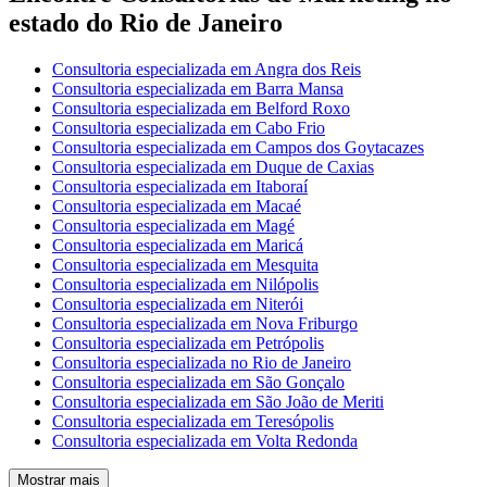
estado do Rio de Janeiro
Consultoria especializada em Angra dos Reis
Consultoria especializada em Barra Mansa
Consultoria especializada em Belford Roxo
Consultoria especializada em Cabo Frio
Consultoria especializada em Campos dos Goytacazes
Consultoria especializada em Duque de Caxias
Consultoria especializada em Itaboraí
Consultoria especializada em Macaé
Consultoria especializada em Magé
Consultoria especializada em Maricá
Consultoria especializada em Mesquita
Consultoria especializada em Nilópolis
Consultoria especializada em Niterói
Consultoria especializada em Nova Friburgo
Consultoria especializada em Petrópolis
Consultoria especializada no Rio de Janeiro
Consultoria especializada em São Gonçalo
Consultoria especializada em São João de Meriti
Consultoria especializada em Teresópolis
Consultoria especializada em Volta Redonda
Mostrar mais