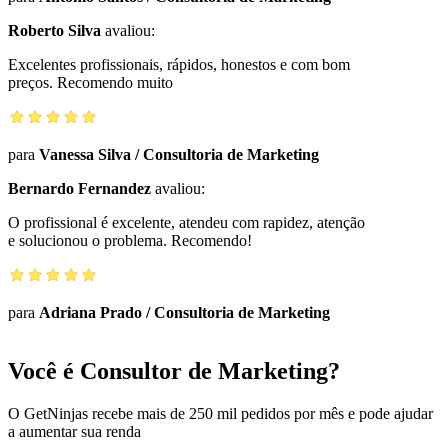
Roberto Silva
avaliou:
Excelentes profissionais, rápidos, honestos e com bom
preços. Recomendo muito
para
Vanessa Silva
/
Consultoria de Marketing
Bernardo Fernandez
avaliou:
O profissional é excelente, atendeu com rapidez, atenção
e solucionou o problema. Recomendo!
para
Adriana Prado
/
Consultoria de Marketing
Você é Consultor de Marketing?
O GetNinjas recebe mais de 250 mil pedidos por mês e pode ajudar
a aumentar sua renda