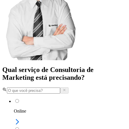
Qual serviço de Consultoria de
Marketing está precisando?
Online