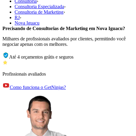
Consultoria
›
Consultoria Especializada
›
Consultoria de Marketing
›
RJ
›
Nova Iguacu
Precisando de Consultorias de Marketing em Nova Iguacu?
Milhares de profissionais avaliados por clientes, permitindo você
negociar apenas com os melhores.
Até 4 orçamentos grátis e seguros
Profissionais avaliados
Como funciona o GetNinjas?