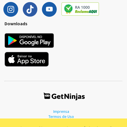
Downloads
Imprensa
Termos de Uso
Política de Privacidade