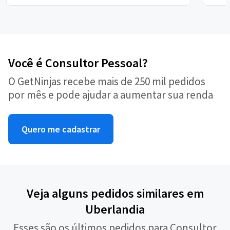
Você é Consultor Pessoal?
O GetNinjas recebe mais de 250 mil pedidos
por mês e pode ajudar a aumentar sua renda
Quero me cadastrar
Veja alguns pedidos similares em
Uberlandia
Esses são os últimos pedidos para Consultor