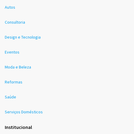
Autos
Consultoria
Design e Tecnologia
Eventos
Moda e Beleza
Reformas
Saúde
Serviços Domésticos
Institucional