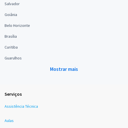
Salvador
Goiânia
Belo Horizonte
Brasília
Curitiba
Guarulhos
Mostrar mais
Serviços
Assistência Técnica
Aulas