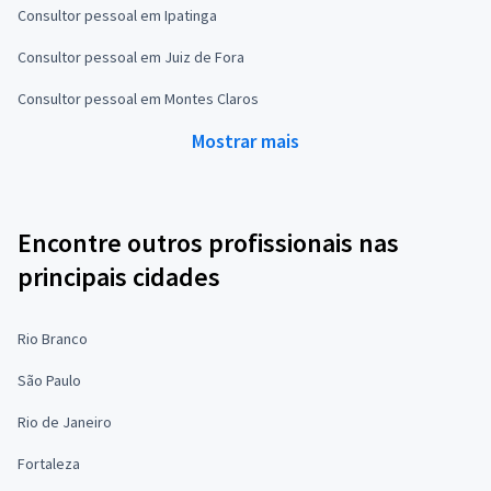
Consultor pessoal em Ipatinga
Consultor pessoal em Juiz de Fora
Consultor pessoal em Montes Claros
Mostrar mais
Encontre outros profissionais nas
principais cidades
Rio Branco
São Paulo
Rio de Janeiro
Fortaleza