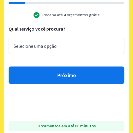
Receba até 4 orçamentos grátis!
Qual serviço você procura?
Próximo
Orçamentos em até 60 minutos