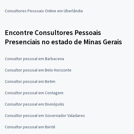
Consultores Pessoais Online em Uberlândia
Encontre Consultores Pessoais
Presenciais no estado de Minas Gerais
Consultor pessoal em Barbacena
Consultor pessoal em Belo Horizonte
Consultor pessoal em Betim
Consultor pessoal em Contagem
Consultor pessoal em Divinópolis
Consultor pessoal em Governador Valadares
Consultor pessoal em Ibirité