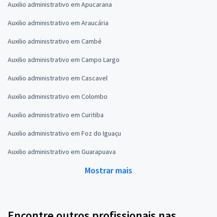
Auxilio administrativo em Apucarana
Auxilio administrativo em Araucária
Auxilio administrativo em Cambé
Auxilio administrativo em Campo Largo
Auxilio administrativo em Cascavel
Auxilio administrativo em Colombo
Auxilio administrativo em Curitiba
Auxilio administrativo em Foz do Iguaçu
Auxilio administrativo em Guarapuava
Mostrar mais
Encontre outros profissionais nas