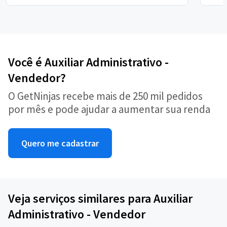
Você é Auxiliar Administrativo -
Vendedor?
O GetNinjas recebe mais de 250 mil pedidos
por mês e pode ajudar a aumentar sua renda
Quero me cadastrar
Veja serviços similares para Auxiliar
Administrativo - Vendedor