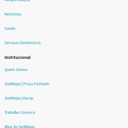
Reformas
Saúde
Serviços Domésticos
Institucional
Quem Somos
GetNinjas | Preço Fechado
GetNinjas | Europ
Trabalhe Conosco
Blog do GetNinjas