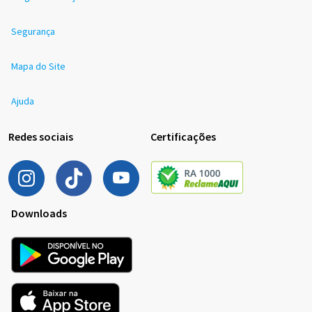
Segurança
Mapa do Site
Ajuda
Redes sociais
Certificações
Downloads