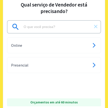
Qual serviço de Vendedor está
precisando?
Online
Presencial
Orçamentos em até 60 minutos