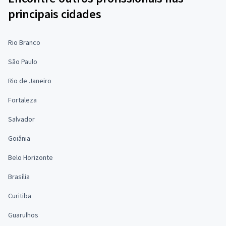
principais cidades
Rio Branco
São Paulo
Rio de Janeiro
Fortaleza
Salvador
Goiânia
Belo Horizonte
Brasília
Curitiba
Guarulhos