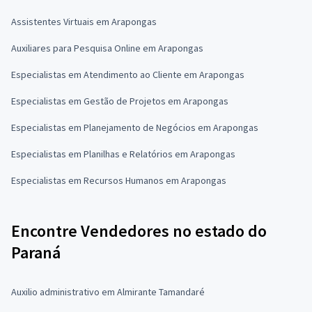
Assistentes Virtuais em Arapongas
Auxiliares para Pesquisa Online em Arapongas
Especialistas em Atendimento ao Cliente em Arapongas
Especialistas em Gestão de Projetos em Arapongas
Especialistas em Planejamento de Negócios em Arapongas
Especialistas em Planilhas e Relatórios em Arapongas
Especialistas em Recursos Humanos em Arapongas
Encontre Vendedores no estado do
Paraná
Auxilio administrativo em Almirante Tamandaré