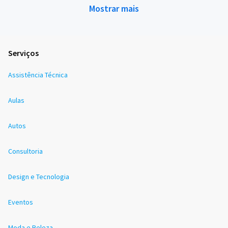
Mostrar mais
Serviços
Assistência Técnica
Aulas
Autos
Consultoria
Design e Tecnologia
Eventos
Moda e Beleza