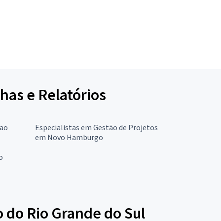
lhas e Relatórios
 ao
Especialistas em Gestão de Projetos
em Novo Hamburgo
o
o do Rio Grande do Sul