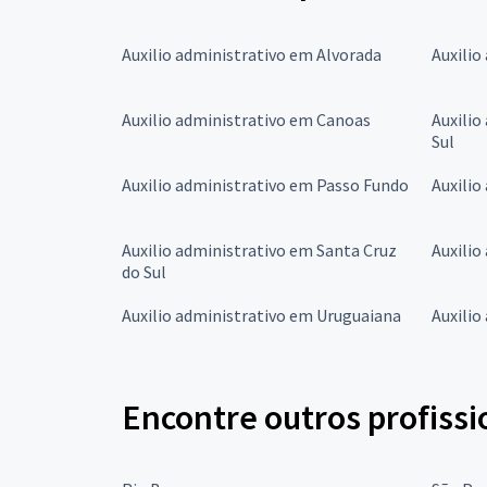
Auxilio administrativo em Alvorada
Auxilio
Auxilio administrativo em Canoas
Auxilio
Sul
Auxilio administrativo em Passo Fundo
Auxilio
Auxilio administrativo em Santa Cruz
Auxilio
do Sul
Auxilio administrativo em Uruguaiana
Auxilio
Encontre outros profissi