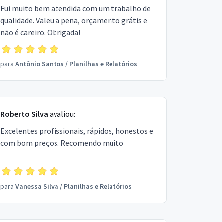
Fui muito bem atendida com um trabalho de
qualidade. Valeu a pena, orçamento grátis e
não é careiro. Obrigada!
para
Antônio Santos
/
Planilhas e Relatórios
Roberto Silva
avaliou:
Excelentes profissionais, rápidos, honestos e
com bom preços. Recomendo muito
para
Vanessa Silva
/
Planilhas e Relatórios