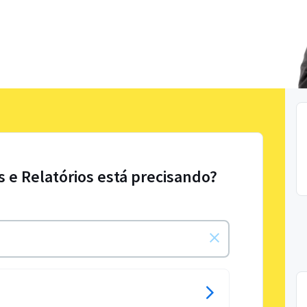
s e Relatórios está precisando?