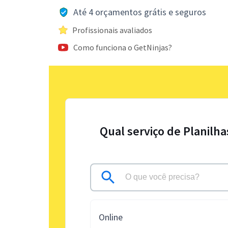
Até 4 orçamentos grátis e seguros
Profissionais avaliados
Como funciona o GetNinjas?
Qual serviço de Planilha
Online