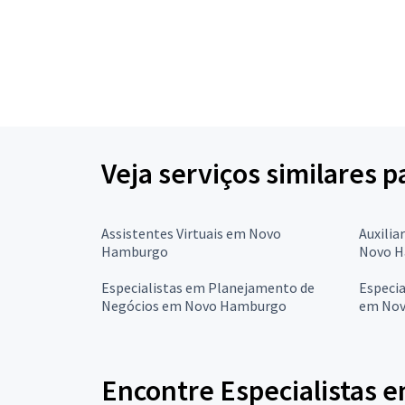
Veja serviços similares p
Assistentes Virtuais em Novo
Auxilia
Hamburgo
Novo 
Especialistas em Planejamento de
Especi
Negócios em Novo Hamburgo
em No
Encontre Especialistas e