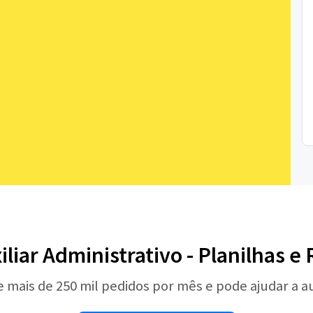
iliar Administrativo - Planilhas e 
e mais de 250 mil pedidos por mês e pode ajudar a 