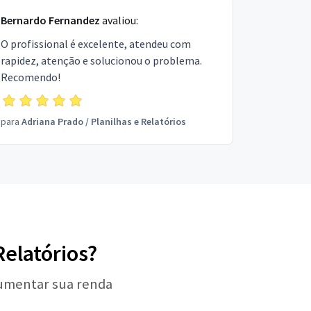
Bernardo Fernandez
avaliou:
O profissional é excelente, atendeu com
rapidez, atenção e solucionou o problema.
Recomendo!
para
Adriana Prado
/
Planilhas e Relatórios
Relatórios?
aumentar sua renda