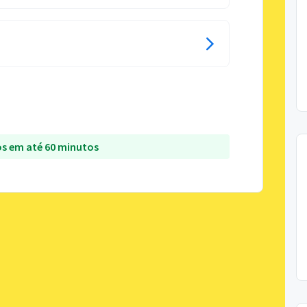
s em até 60 minutos