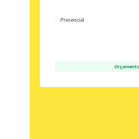
Presencial
Orçamento