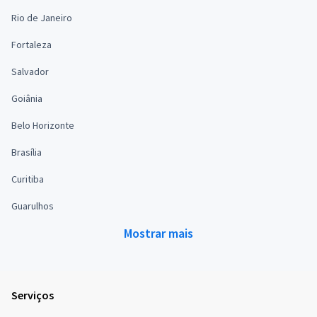
Rio de Janeiro
Fortaleza
Salvador
Goiânia
Belo Horizonte
Brasília
Curitiba
Guarulhos
Mostrar mais
Serviços