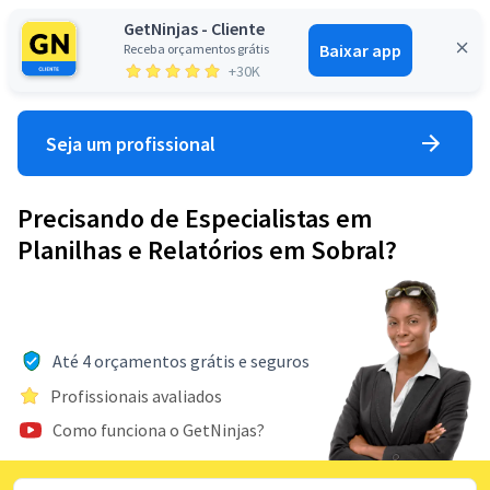
GetNinjas - Cliente
Baixar app
Receba orçamentos grátis
Entrar
+30K
Seja um profissional
Precisando de Especialistas em
Planilhas e Relatórios em Sobral?
Até 4 orçamentos grátis e seguros
Profissionais avaliados
Como funciona o GetNinjas?