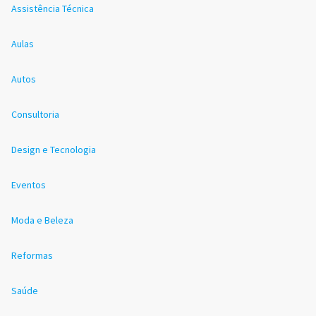
Assistência Técnica
Aulas
Autos
Consultoria
Design e Tecnologia
Eventos
Moda e Beleza
Reformas
Saúde