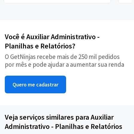
Você é Auxiliar Administrativo -
Planilhas e Relatórios?
O GetNinjas recebe mais de 250 mil pedidos
por mês e pode ajudar a aumentar sua renda
Quero me cadastrar
Veja serviços similares para Auxiliar
Administrativo - Planilhas e Relatórios