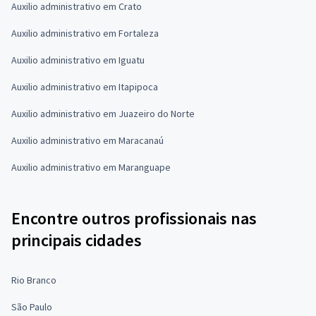
Auxilio administrativo em Crato
Auxilio administrativo em Fortaleza
Auxilio administrativo em Iguatu
Auxilio administrativo em Itapipoca
Auxilio administrativo em Juazeiro do Norte
Auxilio administrativo em Maracanaú
Auxilio administrativo em Maranguape
Encontre outros profissionais nas
principais cidades
Rio Branco
São Paulo