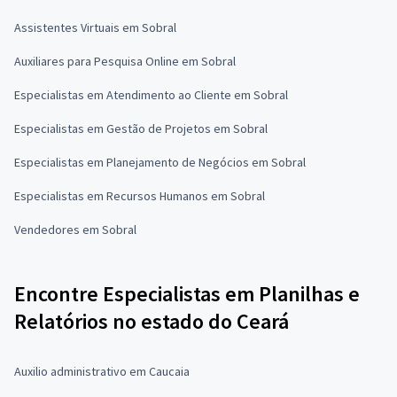
Assistentes Virtuais em Sobral
Auxiliares para Pesquisa Online em Sobral
Especialistas em Atendimento ao Cliente em Sobral
Especialistas em Gestão de Projetos em Sobral
Especialistas em Planejamento de Negócios em Sobral
Especialistas em Recursos Humanos em Sobral
Vendedores em Sobral
Encontre Especialistas em Planilhas e
Relatórios no estado do Ceará
Auxilio administrativo em Caucaia