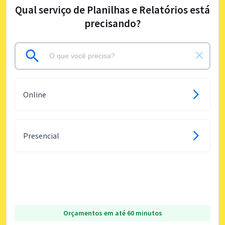
Qual serviço de Planilhas e Relatórios está
precisando?
Online
Presencial
Orçamentos em até 60 minutos