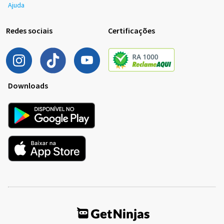
Ajuda
Redes sociais
Certificações
Downloads