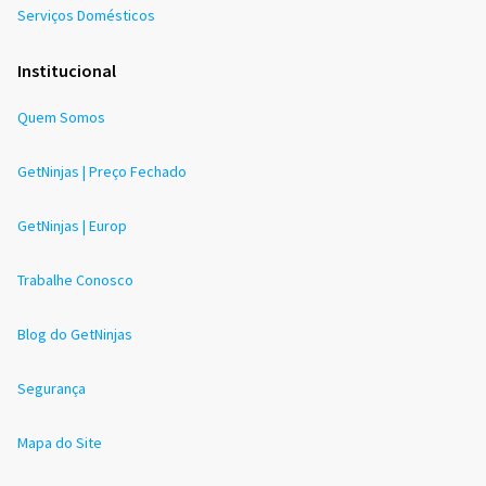
Serviços Domésticos
Institucional
Quem Somos
GetNinjas | Preço Fechado
GetNinjas | Europ
Trabalhe Conosco
Blog do GetNinjas
Segurança
Mapa do Site