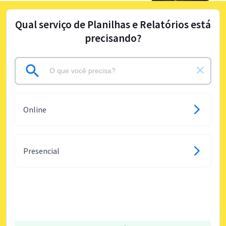
Qual serviço de Planilhas e Relatórios está
precisando?
Online
Presencial