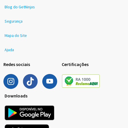
Blog do GetNinjas
Segurança
Mapa do Site
Ajuda
Redes sociais
Certificações
Downloads