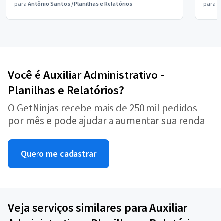
para
Antônio Santos
/
Planilhas e Relatórios
para
V
Você é Auxiliar Administrativo -
Planilhas e Relatórios?
O GetNinjas recebe mais de 250 mil pedidos
por mês e pode ajudar a aumentar sua renda
Quero me cadastrar
Veja serviços similares para Auxiliar