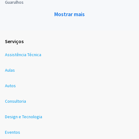
Guarulhos
Mostrar mais
Serviços
Assistência Técnica
Aulas
Autos
Consultoria
Design e Tecnologia
Eventos