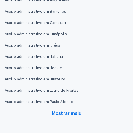
Auxilio administrativo em Barreiras
Auxilio administrativo em Camaçari
Auxilio administrativo em Eunápolis
Auxilio administrativo em Ilhéus
Auxilio administrativo em Itabuna
Auxilio administrativo em Jequié
Auxilio administrativo em Juazeiro
Auxilio administrativo em Lauro de Freitas
Auxilio administrativo em Paulo Afonso
Mostrar mais