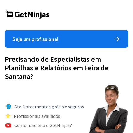
Seja um profissional
Precisando de Especialistas em
Planilhas e Relatórios em Feira de
Santana?
Até 4 orçamentos grátis e seguros
Profissionais avaliados
Como funciona o GetNinjas?