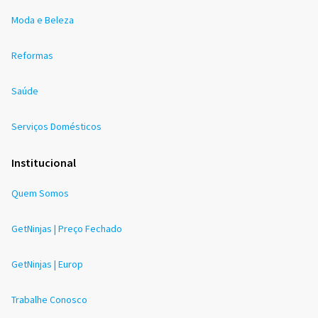
Moda e Beleza
Reformas
Saúde
Serviços Domésticos
Institucional
Quem Somos
GetNinjas | Preço Fechado
GetNinjas | Europ
Trabalhe Conosco