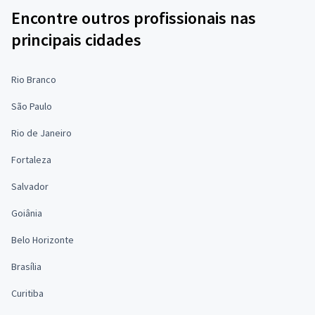
Encontre outros profissionais nas
principais cidades
Rio Branco
São Paulo
Rio de Janeiro
Fortaleza
Salvador
Goiânia
Belo Horizonte
Brasília
Curitiba