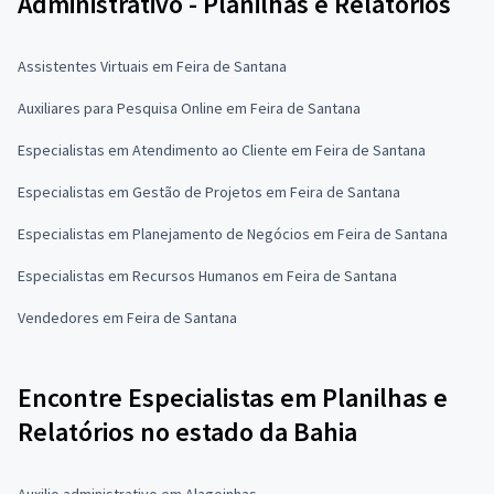
Administrativo - Planilhas e Relatórios
Assistentes Virtuais em Feira de Santana
Auxiliares para Pesquisa Online em Feira de Santana
Especialistas em Atendimento ao Cliente em Feira de Santana
Especialistas em Gestão de Projetos em Feira de Santana
Especialistas em Planejamento de Negócios em Feira de Santana
Especialistas em Recursos Humanos em Feira de Santana
Vendedores em Feira de Santana
Encontre Especialistas em Planilhas e
Relatórios no estado da Bahia
Auxilio administrativo em Alagoinhas