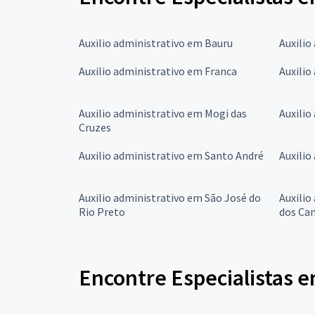
Auxilio administrativo em Bauru
Auxilio
Auxilio administrativo em Franca
Auxilio
Auxilio administrativo em Mogi das
Auxilio
Cruzes
Auxilio administrativo em Santo André
Auxilio
Auxilio administrativo em São José do
Auxilio
Rio Preto
dos Ca
Encontre Especialistas 