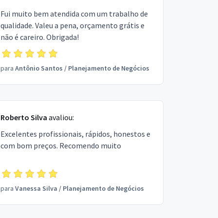
Fui muito bem atendida com um trabalho de
qualidade. Valeu a pena, orçamento grátis e
não é careiro. Obrigada!
para
Antônio Santos
/
Planejamento de Negócios
Roberto Silva
avaliou:
Excelentes profissionais, rápidos, honestos e
com bom preços. Recomendo muito
para
Vanessa Silva
/
Planejamento de Negócios