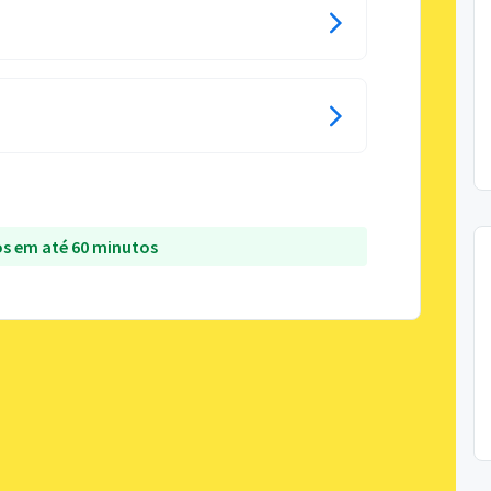
s em até 60 minutos