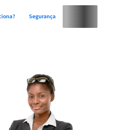
ciona?
Segurança