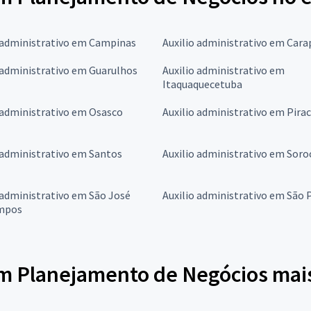
 administrativo em Campinas
Auxilio administrativo em Cara
 administrativo em Guarulhos
Auxilio administrativo em
Itaquaquecetuba
 administrativo em Osasco
Auxilio administrativo em Pira
 administrativo em Santos
Auxilio administrativo em Sor
 administrativo em São José
Auxilio administrativo em São 
mpos
em Planejamento de Negócios mai