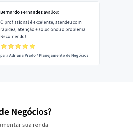
Bernardo Fernandez
avaliou:
O profissional é excelente, atendeu com
rapidez, atenção e solucionou o problema.
Recomendo!
para
Adriana Prado
/
Planejamento de Negócios
 de Negócios?
aumentar sua renda