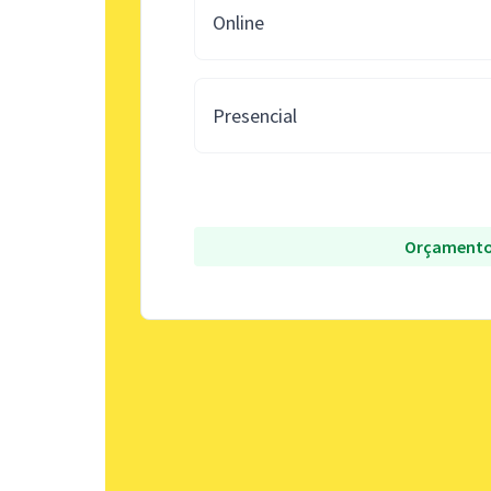
Online
Presencial
Orçamento