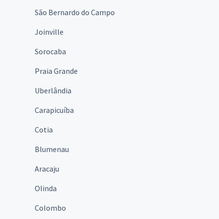
São Bernardo do Campo
Joinville
Sorocaba
Praia Grande
Uberlândia
Carapicuíba
Cotia
Blumenau
Aracaju
Olinda
Colombo