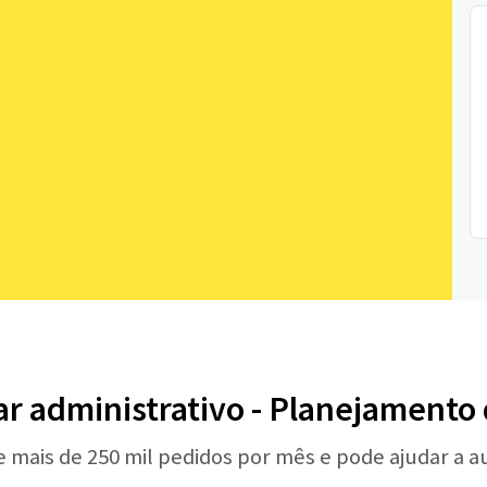
iar administrativo - Planejamento
e mais de 250 mil pedidos por mês e pode ajudar a 