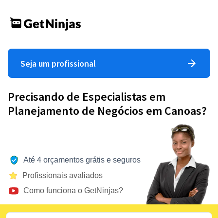
Seja um profissional
Precisando de Especialistas em
Planejamento de Negócios em Canoas?
Até 4 orçamentos grátis e seguros
Profissionais avaliados
Como funciona o GetNinjas?