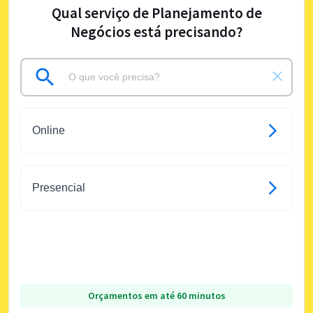
Qual serviço de Planejamento de
Negócios está precisando?
Online
Presencial
Orçamentos em até 60 minutos