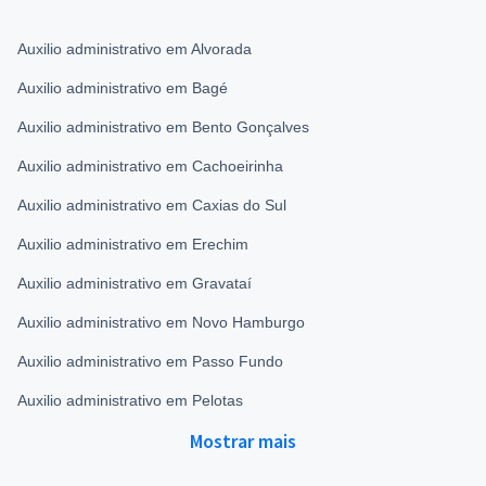
Auxilio administrativo em Alvorada
Auxilio administrativo em Bagé
Auxilio administrativo em Bento Gonçalves
Auxilio administrativo em Cachoeirinha
Auxilio administrativo em Caxias do Sul
Auxilio administrativo em Erechim
Auxilio administrativo em Gravataí
Auxilio administrativo em Novo Hamburgo
Auxilio administrativo em Passo Fundo
Auxilio administrativo em Pelotas
Mostrar mais