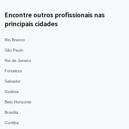
Encontre outros profissionais nas
principais cidades
Rio Branco
São Paulo
Rio de Janeiro
Fortaleza
Salvador
Goiânia
Belo Horizonte
Brasília
Curitiba