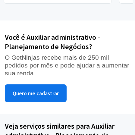
Você é Auxiliar administrativo -
Planejamento de Negócios?
O GetNinjas recebe mais de 250 mil
pedidos por mês e pode ajudar a aumentar
sua renda
Quero me cadastrar
Veja serviços similares para Auxiliar