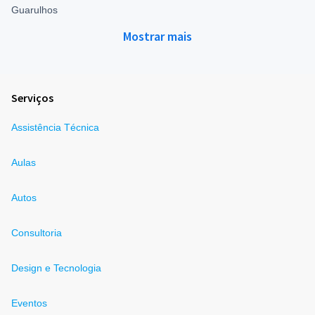
Guarulhos
Mostrar mais
Serviços
Assistência Técnica
Aulas
Autos
Consultoria
Design e Tecnologia
Eventos