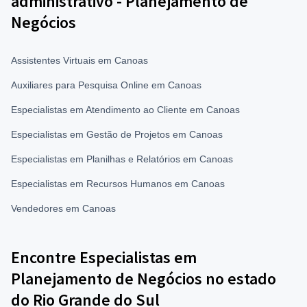
administrativo - Planejamento de
Negócios
Assistentes Virtuais em Canoas
Auxiliares para Pesquisa Online em Canoas
Especialistas em Atendimento ao Cliente em Canoas
Especialistas em Gestão de Projetos em Canoas
Especialistas em Planilhas e Relatórios em Canoas
Especialistas em Recursos Humanos em Canoas
Vendedores em Canoas
Encontre Especialistas em
Planejamento de Negócios no estado
do Rio Grande do Sul