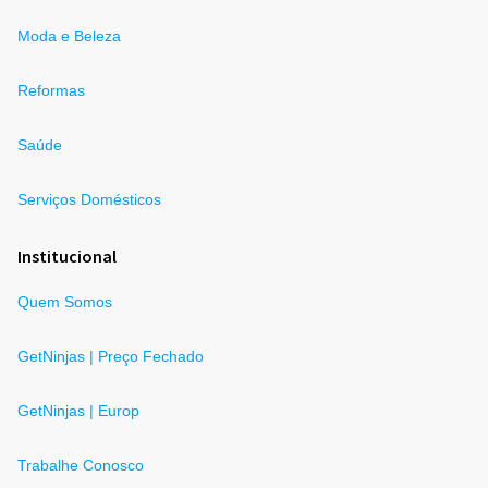
Moda e Beleza
Reformas
Saúde
Serviços Domésticos
Institucional
Quem Somos
GetNinjas | Preço Fechado
GetNinjas | Europ
Trabalhe Conosco