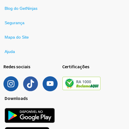
Blog do GetNinjas
Segurança
Mapa do Site
Ajuda
Redes sociais
Certificações
Downloads