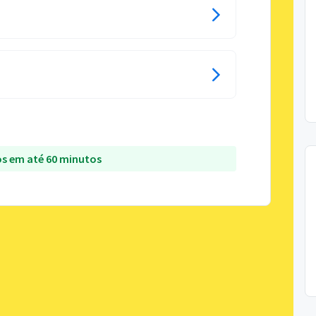
s em até 60 minutos