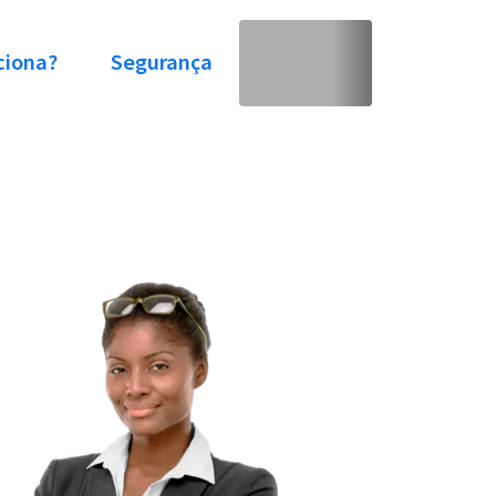
ciona?
Segurança