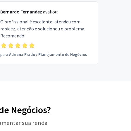
Bernardo Fernandez
avaliou:
O profissional é excelente, atendeu com
rapidez, atenção e solucionou o problema.
Recomendo!
para
Adriana Prado
/
Planejamento de Negócios
 de Negócios?
aumentar sua renda