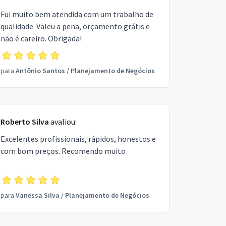
Fui muito bem atendida com um trabalho de
qualidade. Valeu a pena, orçamento grátis e
não é careiro. Obrigada!
para
Antônio Santos
/
Planejamento de Negócios
Roberto Silva
avaliou:
Excelentes profissionais, rápidos, honestos e
com bom preços. Recomendo muito
para
Vanessa Silva
/
Planejamento de Negócios