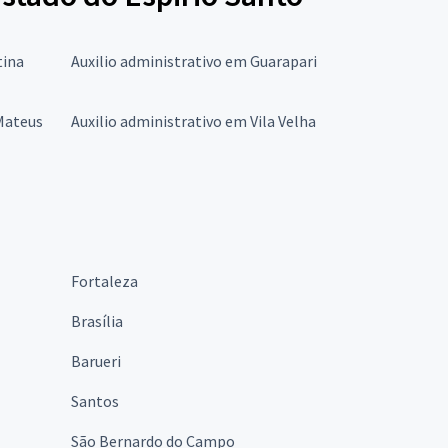
tina
Auxilio administrativo em Guarapari
 Mateus
Auxilio administrativo em Vila Velha
Fortaleza
Brasília
Barueri
Santos
São Bernardo do Campo