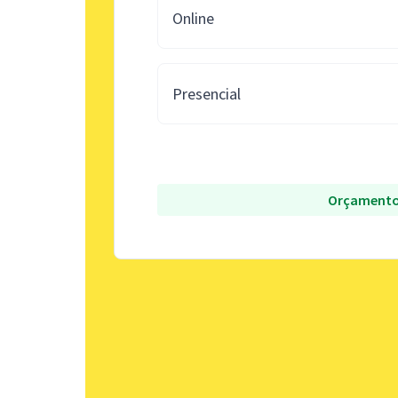
Online
Presencial
Orçamento