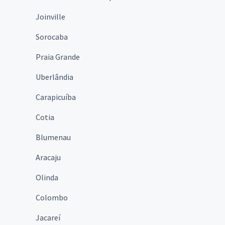
Joinville
Sorocaba
Praia Grande
Uberlândia
Carapicuíba
Cotia
Blumenau
Aracaju
Olinda
Colombo
Jacareí