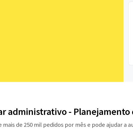
iar administrativo - Planejamento
e mais de 250 mil pedidos por mês e pode ajudar a 