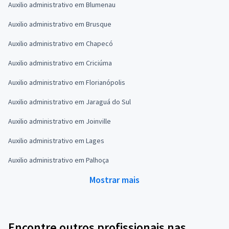
Auxilio administrativo em Blumenau
Auxilio administrativo em Brusque
Auxilio administrativo em Chapecó
Auxilio administrativo em Criciúma
Auxilio administrativo em Florianópolis
Auxilio administrativo em Jaraguá do Sul
Auxilio administrativo em Joinville
Auxilio administrativo em Lages
Auxilio administrativo em Palhoça
Mostrar mais
Encontre outros profissionais nas