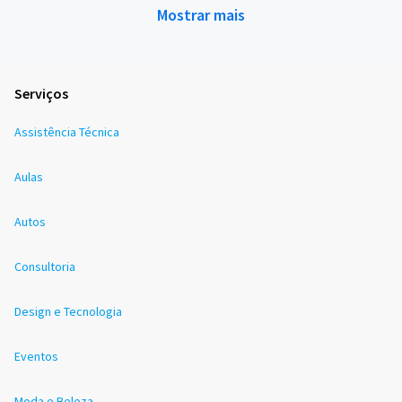
Mostrar mais
Serviços
Assistência Técnica
Aulas
Autos
Consultoria
Design e Tecnologia
Eventos
Moda e Beleza