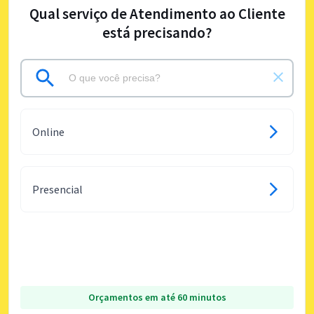
Qual serviço de Atendimento ao Cliente
está precisando?
Online
Presencial
Orçamentos em até 60 minutos