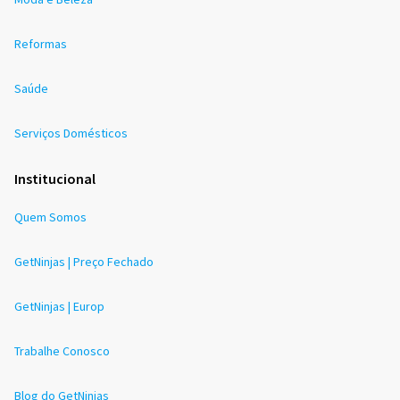
Reformas
Saúde
Serviços Domésticos
Institucional
Quem Somos
GetNinjas | Preço Fechado
GetNinjas | Europ
Trabalhe Conosco
Blog do GetNinjas