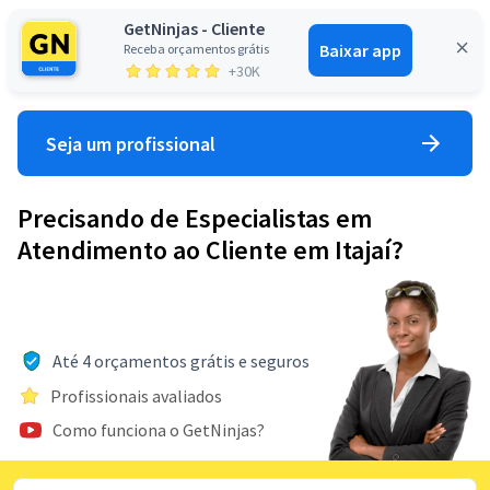
GetNinjas - Cliente
Baixar app
Receba orçamentos grátis
Entrar
+30K
Seja um profissional
Precisando de Especialistas em
Atendimento ao Cliente em Itajaí?
Até 4 orçamentos grátis e seguros
Profissionais avaliados
Como funciona o GetNinjas?