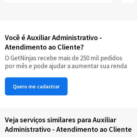
Você é Auxiliar Administrativo -
Atendimento ao Cliente?
O GetNinjas recebe mais de 250 mil pedidos
por mês e pode ajudar a aumentar sua renda
Quero me cadastrar
Veja serviços similares para Auxiliar
Administrativo - Atendimento ao Cliente