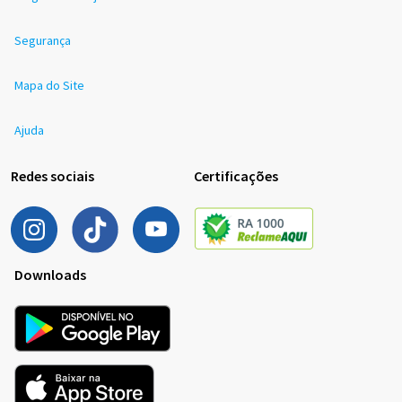
Segurança
Mapa do Site
Ajuda
Redes sociais
Certificações
Downloads