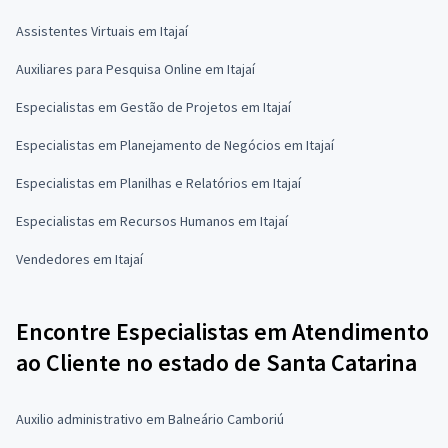
Assistentes Virtuais em Itajaí
Auxiliares para Pesquisa Online em Itajaí
Especialistas em Gestão de Projetos em Itajaí
Especialistas em Planejamento de Negócios em Itajaí
Especialistas em Planilhas e Relatórios em Itajaí
Especialistas em Recursos Humanos em Itajaí
Vendedores em Itajaí
Encontre Especialistas em Atendimento
ao Cliente no estado de Santa Catarina
Auxilio administrativo em Balneário Camboriú