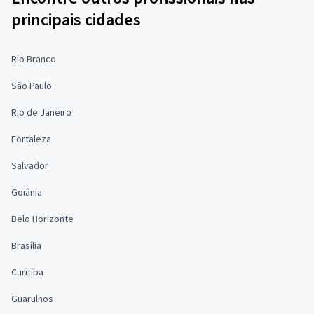
principais cidades
Rio Branco
São Paulo
Rio de Janeiro
Fortaleza
Salvador
Goiânia
Belo Horizonte
Brasília
Curitiba
Guarulhos