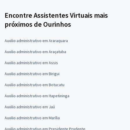
Encontre Assistentes Virtuais mais
próximos de Ourinhos
Auxilio administrativo em Araraquara
Auxilio administrativo em Araçatuba
Auxilio administrativo em Assis
Auxilio administrativo em Birigui
Auxilio administrativo em Botucatu
Auxilio administrativo em Itapetininga
Auxilio administrativo em Jaú
Auxilio administrativo em Marília
Auxilio administrativo em Presidente Prudente