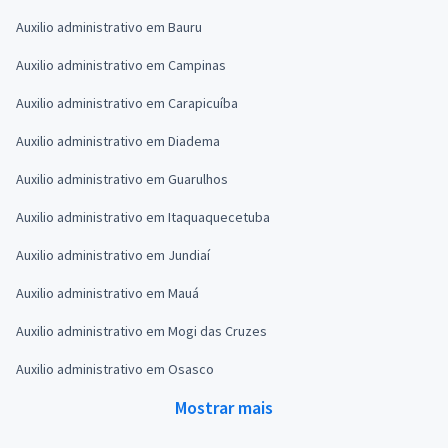
Auxilio administrativo em Bauru
Auxilio administrativo em Campinas
Auxilio administrativo em Carapicuíba
Auxilio administrativo em Diadema
Auxilio administrativo em Guarulhos
Auxilio administrativo em Itaquaquecetuba
Auxilio administrativo em Jundiaí
Auxilio administrativo em Mauá
Auxilio administrativo em Mogi das Cruzes
Auxilio administrativo em Osasco
Mostrar mais