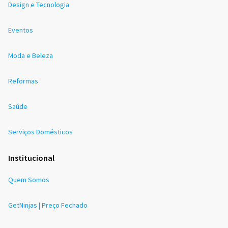
Design e Tecnologia
Eventos
Moda e Beleza
Reformas
Saúde
Serviços Domésticos
Institucional
Quem Somos
GetNinjas | Preço Fechado