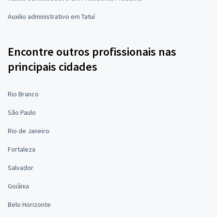
Auxilio administrativo em Tatuí
Encontre outros profissionais nas
principais cidades
Rio Branco
São Paulo
Rio de Janeiro
Fortaleza
Salvador
Goiânia
Belo Horizonte