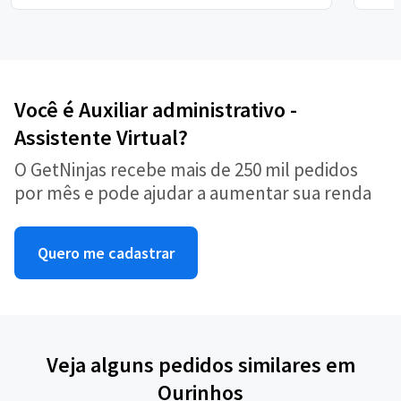
Você é Auxiliar administrativo -
Assistente Virtual?
O GetNinjas recebe mais de 250 mil pedidos
por mês e pode ajudar a aumentar sua renda
Quero me cadastrar
Veja alguns pedidos similares em
Ourinhos