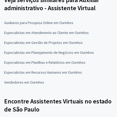
administrativo - Assistente Virtual
Auxiliares para Pesquisa Online em Ourinhos
Especialistas em Atendimento ao Cliente em Ourinhos
Especialistas em Gestão de Projetos em Ourinhos
Especialistas em Planejamento de Negócios em Ourinhos
Especialistas em Planilhas e Relatórios em Ourinhos
Especialistas em Recursos Humanos em Ourinhos
Vendedores em Ourinhos
Encontre Assistentes Virtuais no estado
de São Paulo