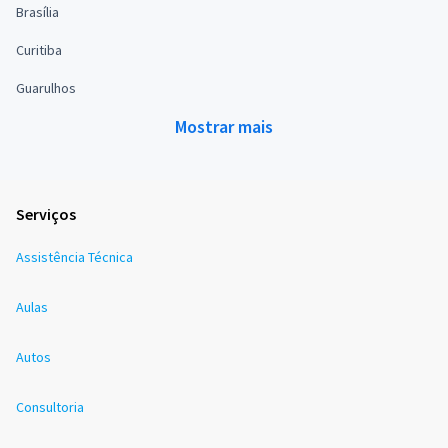
Brasília
Curitiba
Guarulhos
Mostrar mais
Serviços
Assistência Técnica
Aulas
Autos
Consultoria