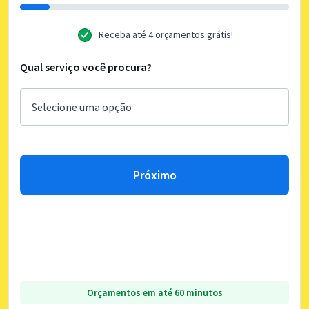
Receba até 4 orçamentos grátis!
Qual serviço você procura?
Próximo
Orçamentos em até 60 minutos