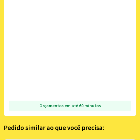
Orçamentos em até 60 minutos
Pedido similar ao que você precisa: