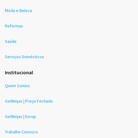
Moda e Beleza
Reformas
Saúde
Serviços Domésticos
Institucional
Quem Somos
GetNinjas | Preço Fechado
GetNinjas | Europ
Trabalhe Conosco