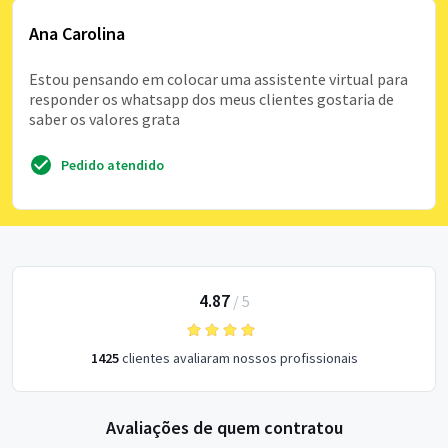
Ana Carolina
Estou pensando em colocar uma assistente virtual para
responder os whatsapp dos meus clientes gostaria de
saber os valores grata
Pedido atendido
4.87
/
5
1425
clientes avaliaram nossos profissionais
Avaliações de quem contratou