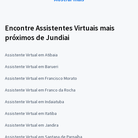
Encontre Assistentes Virtuais mais
próximos de Jundiai
Assistente Virtual em Atibaia
Assistente Virtual em Barueri
Assistente Virtual em Francisco Morato
Assistente Virtual em Franco da Rocha
Assistente Virtual em Indaiatuba
Assistente Virtual em Itatiba
Assistente Virtual em Jandira
Assistente Virtual em Santana de Parnaíba