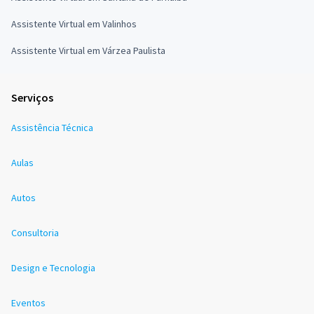
Assistente Virtual em Valinhos
Assistente Virtual em Várzea Paulista
Serviços
Assistência Técnica
Aulas
Autos
Consultoria
Design e Tecnologia
Eventos