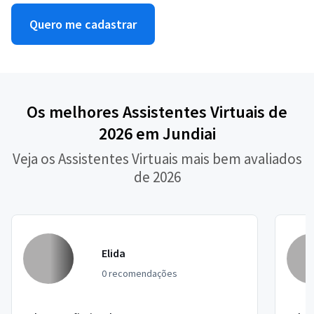
Quero me cadastrar
Os melhores Assistentes Virtuais de
2026 em Jundiai
Veja os Assistentes Virtuais mais bem avaliados
de 2026
Elida
0 recomendações