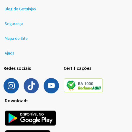
Blog do GetNinjas
Segurança
Mapa do Site
Ajuda
Redes sociais
Certificações
Downloads