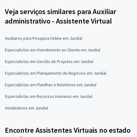
Veja serviços similares para Auxiliar
administrativo - Assistente Virtual
Auxiliares para Pesquisa Online em Jundiaí
Especialistas em Atendimento ao Cliente em Jundiaí
Especialistas em Gestão de Projetos em Jundiaí
Especialistas em Planejamento de Negócios em Jundiaí
Especialistas em Planilhas e Relatórios em Jundiaí
Especialistas em Recursos Humanos em Jundiaí
Vendedores em Jundiaí
Encontre Assistentes Virtuais no estado