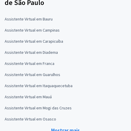
de São Paulo
Assistente Virtual em Bauru
Assistente Virtual em Campinas
Assistente Virtual em Carapicuíba
Assistente Virtual em Diadema
Assistente Virtual em Franca
Assistente Virtual em Guarulhos
Assistente Virtual em Itaquaquecetuba
Assistente Virtual em Mauá
Assistente Virtual em Mogi das Cruzes
Assistente Virtual em Osasco
Mostrar mais