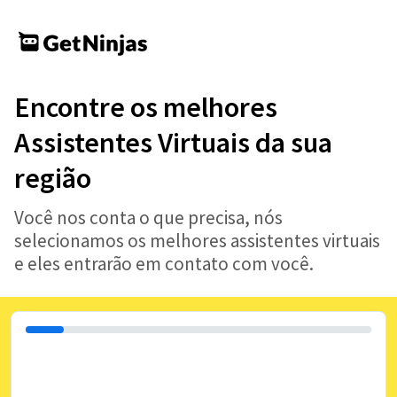
Encontre os melhores
Assistentes Virtuais da sua
região
Você nos conta o que precisa, nós
selecionamos os melhores assistentes virtuais
e eles entrarão em contato com você.