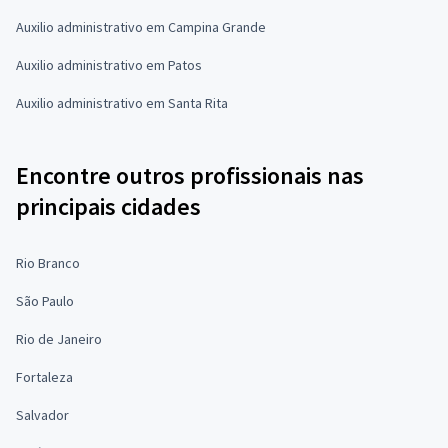
Auxilio administrativo em Campina Grande
Auxilio administrativo em Patos
Auxilio administrativo em Santa Rita
Encontre outros profissionais nas
principais cidades
Rio Branco
São Paulo
Rio de Janeiro
Fortaleza
Salvador