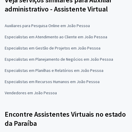
administrativo - Assistente Virtual
Auxiliares para Pesquisa Online em João Pessoa
Especialistas em Atendimento ao Cliente em João Pessoa
Especialistas em Gestão de Projetos em João Pessoa
Especialistas em Planejamento de Negócios em João Pessoa
Especialistas em Planilhas e Relatórios em João Pessoa
Especialistas em Recursos Humanos em João Pessoa
Vendedores em João Pessoa
Encontre Assistentes Virtuais no estado
da Paraíba