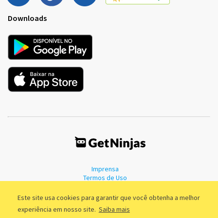
Downloads
Imprensa
Termos de Uso
Política de Privacidade
Este site usa cookies para garantir que você obtenha a melhor
experiência em nosso site.
Saiba mais