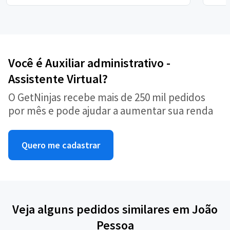
Você é Auxiliar administrativo -
Assistente Virtual?
O GetNinjas recebe mais de 250 mil pedidos
por mês e pode ajudar a aumentar sua renda
Quero me cadastrar
Veja alguns pedidos similares em João
Pessoa