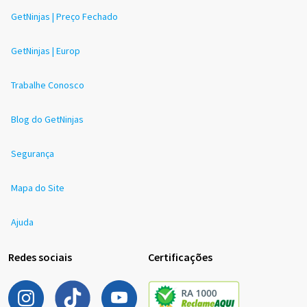
GetNinjas | Preço Fechado
GetNinjas | Europ
Trabalhe Conosco
Blog do GetNinjas
Segurança
Mapa do Site
Ajuda
Redes sociais
Certificações