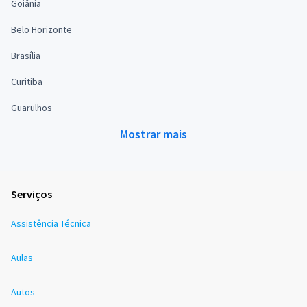
Goiânia
Belo Horizonte
Brasília
Curitiba
Guarulhos
Mostrar mais
Serviços
Assistência Técnica
Aulas
Autos