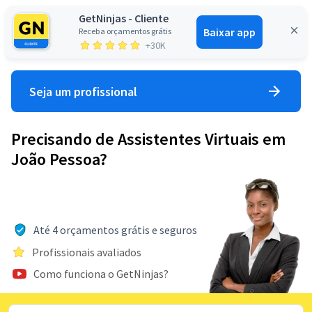
GetNinjas - Cliente
Baixar app
Receba orçamentos grátis
Entrar
+30K
Seja um profissional
Precisando de Assistentes Virtuais em
João Pessoa?
Até 4 orçamentos grátis e seguros
Profissionais avaliados
Como funciona o GetNinjas?