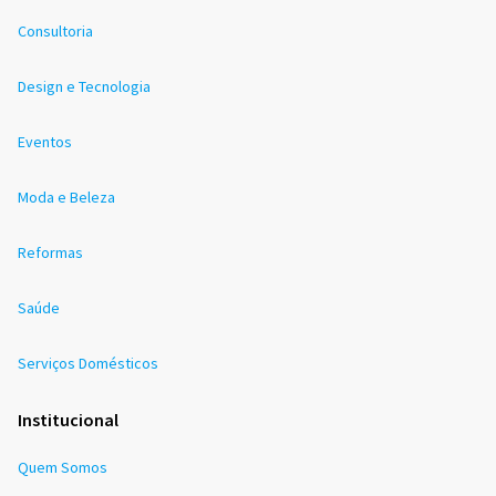
Consultoria
Design e Tecnologia
Eventos
Moda e Beleza
Reformas
Saúde
Serviços Domésticos
Institucional
Quem Somos