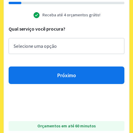
Receba até 4 orçamentos grátis!
Qual serviço você procura?
Próximo
Orçamentos em até 60 minutos