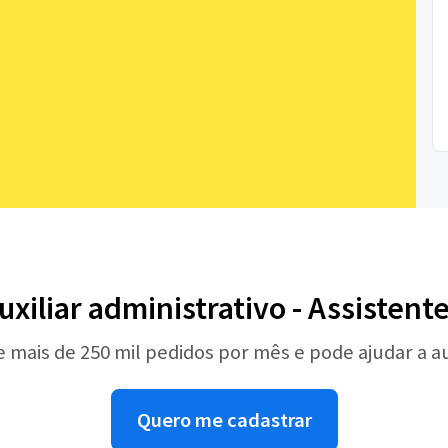
uxiliar administrativo - Assistente
e mais de 250 mil pedidos por mês e pode ajudar a 
Quero me cadastrar