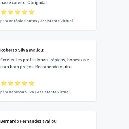
não é careiro. Obrigada!
para
Antônio Santos
/
Assistente Virtual
Roberto Silva
avaliou:
Excelentes profissionais, rápidos, honestos e
com bom preços. Recomendo muito
para
Vanessa Silva
/
Assistente Virtual
Bernardo Fernandez
avaliou: