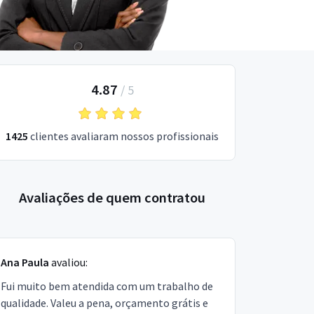
4.87
/
5
1425
clientes avaliaram nossos profissionais
Avaliações de quem contratou
Ana Paula
avaliou:
Fui muito bem atendida com um trabalho de
qualidade. Valeu a pena, orçamento grátis e