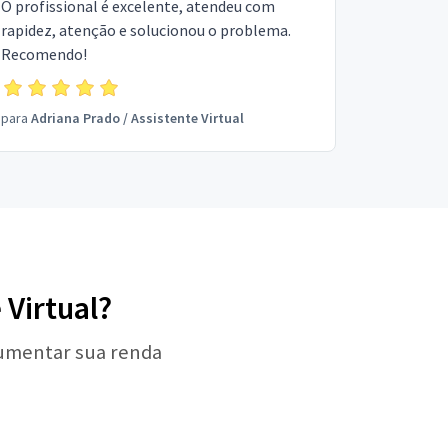
O profissional é excelente, atendeu com
rapidez, atenção e solucionou o problema.
Recomendo!
para
Adriana Prado
/
Assistente Virtual
 Virtual?
aumentar sua renda