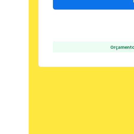
Orçamento