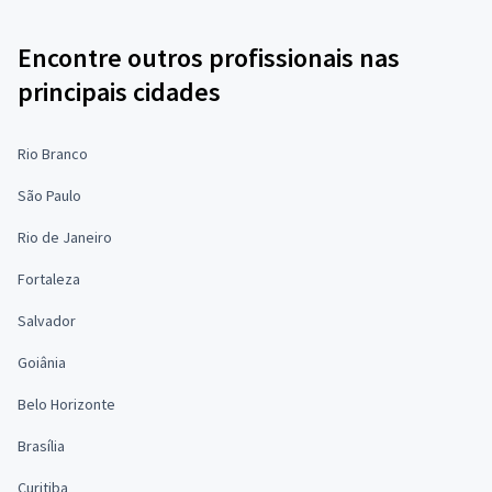
Encontre outros profissionais nas
principais cidades
Rio Branco
São Paulo
Rio de Janeiro
Fortaleza
Salvador
Goiânia
Belo Horizonte
Brasília
Curitiba