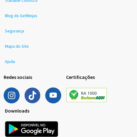
Trabalhe Conosco
Blog do GetNinjas
Segurança
Mapa do Site
Ajuda
Redes sociais
Certificações
Downloads