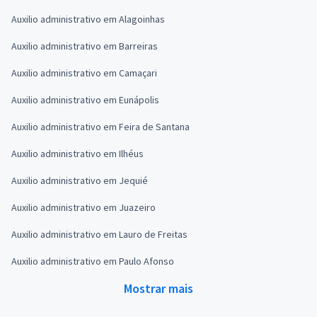
Auxilio administrativo em Alagoinhas
Auxilio administrativo em Barreiras
Auxilio administrativo em Camaçari
Auxilio administrativo em Eunápolis
Auxilio administrativo em Feira de Santana
Auxilio administrativo em Ilhéus
Auxilio administrativo em Jequié
Auxilio administrativo em Juazeiro
Auxilio administrativo em Lauro de Freitas
Auxilio administrativo em Paulo Afonso
Mostrar mais