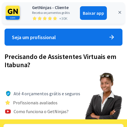
GetNinjas - Cliente
Baixar app
Receba orçamentos grátis
Entrar
+30K
Seja um profissional
Precisando de Assistentes Virtuais em
Itabuna?
Até 4 orçamentos grátis e seguros
Profissionais avaliados
Como funciona o GetNinjas?