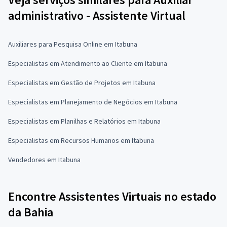
administrativo - Assistente Virtual
Auxiliares para Pesquisa Online em Itabuna
Especialistas em Atendimento ao Cliente em Itabuna
Especialistas em Gestão de Projetos em Itabuna
Especialistas em Planejamento de Negócios em Itabuna
Especialistas em Planilhas e Relatórios em Itabuna
Especialistas em Recursos Humanos em Itabuna
Vendedores em Itabuna
Encontre Assistentes Virtuais no estado
da Bahia