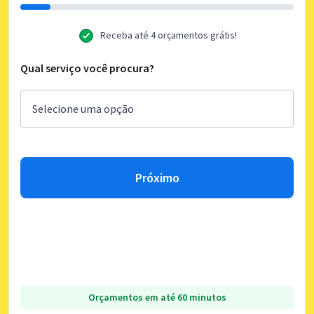
Receba até 4 orçamentos grátis!
Qual serviço você procura?
Próximo
Orçamentos em até 60 minutos