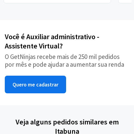
Você é Auxiliar administrativo -
Assistente Virtual?
O GetNinjas recebe mais de 250 mil pedidos
por mês e pode ajudar a aumentar sua renda
Quero me cadastrar
Veja alguns pedidos similares em
Itabuna