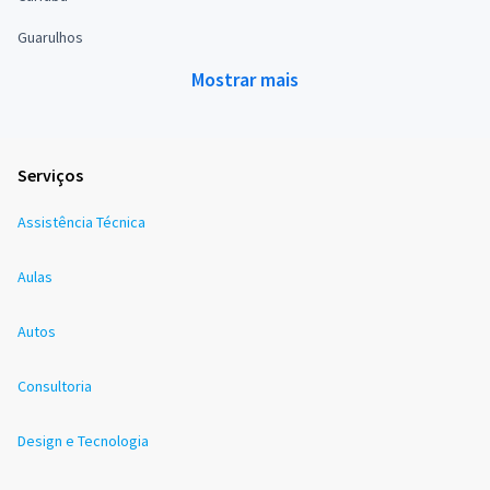
Guarulhos
Mostrar mais
Serviços
Assistência Técnica
Aulas
Autos
Consultoria
Design e Tecnologia