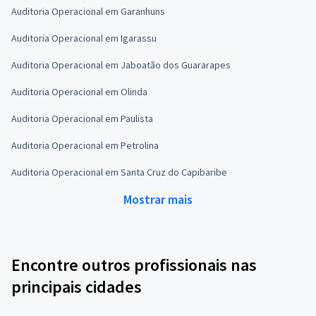
Auditoria Operacional em Garanhuns
Auditoria Operacional em Igarassu
Auditoria Operacional em Jaboatão dos Guararapes
Auditoria Operacional em Olinda
Auditoria Operacional em Paulista
Auditoria Operacional em Petrolina
Auditoria Operacional em Santa Cruz do Capibaribe
Mostrar mais
Encontre outros profissionais nas
principais cidades