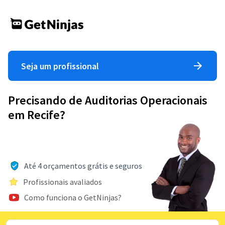
Seja um profissional
Precisando de Auditorias Operacionais
em Recife?
Até 4 orçamentos grátis e seguros
Profissionais avaliados
Como funciona o GetNinjas?