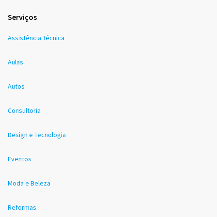
Serviços
Assistência Técnica
Aulas
Autos
Consultoria
Design e Tecnologia
Eventos
Moda e Beleza
Reformas