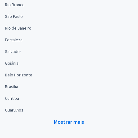
Rio Branco
São Paulo
Rio de Janeiro
Fortaleza
Salvador
Goiânia
Belo Horizonte
Brasília
Curitiba
Guarulhos
Mostrar mais