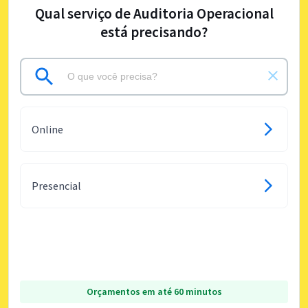
Qual serviço de Auditoria Operacional
está precisando?
Online
Presencial
Orçamentos em até 60 minutos