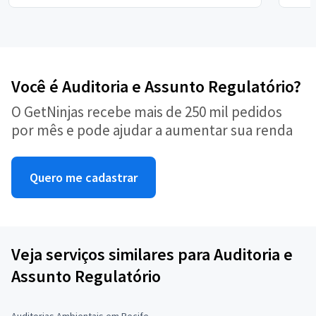
Você é Auditoria e Assunto Regulatório?
O GetNinjas recebe mais de 250 mil pedidos
por mês e pode ajudar a aumentar sua renda
Quero me cadastrar
Veja serviços similares para Auditoria e
Assunto Regulatório
Auditorias Ambientais em Recife