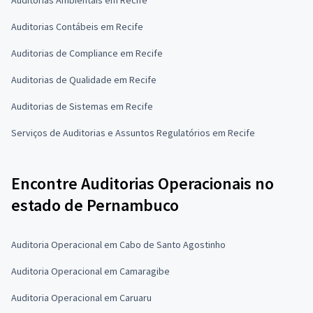
Auditorias Contábeis em Recife
Auditorias de Compliance em Recife
Auditorias de Qualidade em Recife
Auditorias de Sistemas em Recife
Serviços de Auditorias e Assuntos Regulatórios em Recife
Encontre Auditorias Operacionais no
estado de Pernambuco
Auditoria Operacional em Cabo de Santo Agostinho
Auditoria Operacional em Camaragibe
Auditoria Operacional em Caruaru