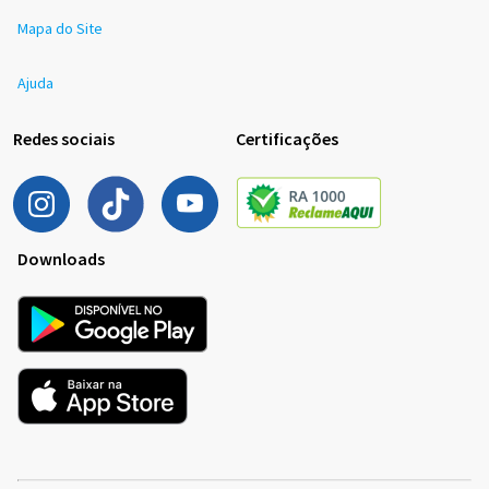
Mapa do Site
Ajuda
Redes sociais
Certificações
Downloads