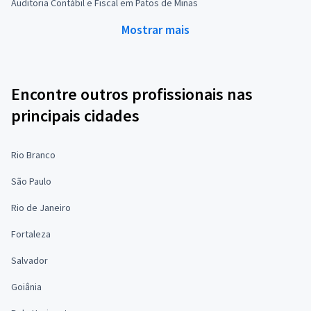
Auditoria Contábil e Fiscal em Patos de Minas
Mostrar mais
Encontre outros profissionais nas
principais cidades
Rio Branco
São Paulo
Rio de Janeiro
Fortaleza
Salvador
Goiânia