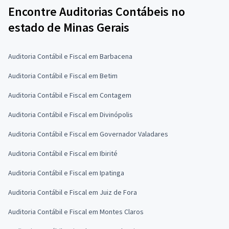
Encontre Auditorias Contábeis no
estado de Minas Gerais
Auditoria Contábil e Fiscal em Barbacena
Auditoria Contábil e Fiscal em Betim
Auditoria Contábil e Fiscal em Contagem
Auditoria Contábil e Fiscal em Divinópolis
Auditoria Contábil e Fiscal em Governador Valadares
Auditoria Contábil e Fiscal em Ibirité
Auditoria Contábil e Fiscal em Ipatinga
Auditoria Contábil e Fiscal em Juiz de Fora
Auditoria Contábil e Fiscal em Montes Claros