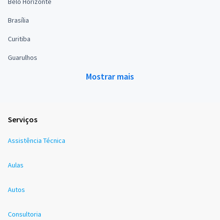
Belo Horizonte
Brasília
Curitiba
Guarulhos
Mostrar mais
Serviços
Assistência Técnica
Aulas
Autos
Consultoria