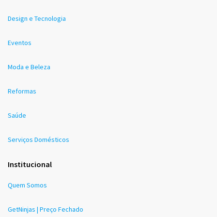
Design e Tecnologia
Eventos
Moda e Beleza
Reformas
Saúde
Serviços Domésticos
Institucional
Quem Somos
GetNinjas | Preço Fechado