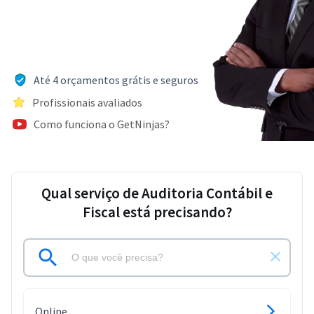
Até 4 orçamentos grátis e seguros
Profissionais avaliados
Como funciona o GetNinjas?
Qual serviço de Auditoria Contábil e
Fiscal está precisando?
Online