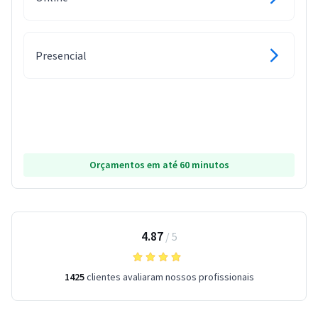
Presencial
Orçamentos em até 60 minutos
4.87
/
5
1425
clientes avaliaram nossos profissionais