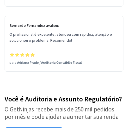
Bernardo Fernandez
avaliou:
O profissional é excelente, atendeu com rapidez, atenção e
solucionou o problema. Recomendo!
para
Adriana Prado
/
Auditoria Contábil e Fiscal
Você é Auditoria e Assunto Regulatório?
O GetNinjas recebe mais de 250 mil pedidos
por mês e pode ajudar a aumentar sua renda