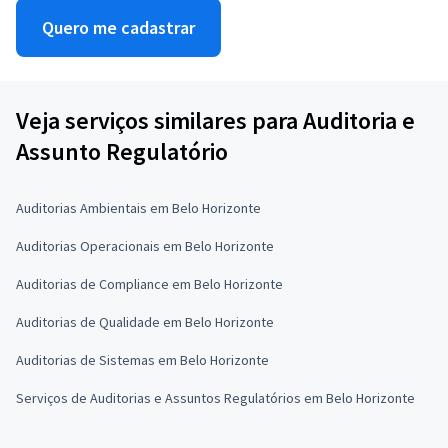
Quero me cadastrar
Veja serviços similares para Auditoria e
Assunto Regulatório
Auditorias Ambientais em Belo Horizonte
Auditorias Operacionais em Belo Horizonte
Auditorias de Compliance em Belo Horizonte
Auditorias de Qualidade em Belo Horizonte
Auditorias de Sistemas em Belo Horizonte
Serviços de Auditorias e Assuntos Regulatórios em Belo Horizonte