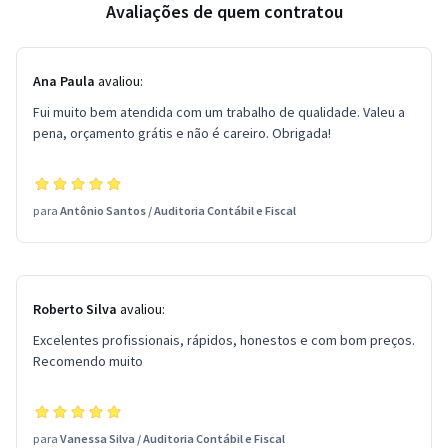
Avaliações de quem contratou
Ana Paula
avaliou:
Fui muito bem atendida com um trabalho de qualidade. Valeu a
pena, orçamento grátis e não é careiro. Obrigada!
para
Antônio Santos
/
Auditoria Contábil e Fiscal
Roberto Silva
avaliou:
Excelentes profissionais, rápidos, honestos e com bom preços.
Recomendo muito
para
Vanessa Silva
/
Auditoria Contábil e Fiscal