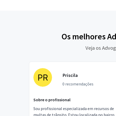
Os melhores Ad
Veja os Advog
Priscila
0 recomendações
Sobre o profissional
Sou profissional especializada em recursos de
multas de trânsito. Estou localizada no bairro