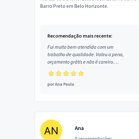
Barro Preto em Belo Horizonte.
Recomendação mais recente:
Fui muito bem atendida com um
trabalho de qualidade. Valeu a pena,
orçamento grátis e não é careiro.
Obrigada!
por
Ana Paula
Ana
0 recomendações