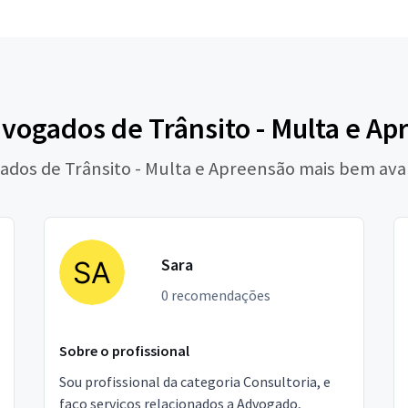
vogados de Trânsito - Multa e Ap
ados de Trânsito - Multa e Apreensão mais bem ava
Sara
0 recomendações
Sobre o profissional
Sou profissional da categoria Consultoria, e
faço serviços relacionados a Advogado,