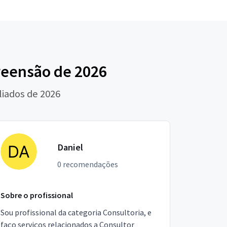
reensão de 2026
liados de 2026
Daniel
0 recomendações
Sobre o profissional
Sou profissional da categoria Consultoria, e
faço serviços relacionados a Consultor