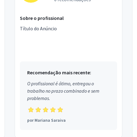
Sobre o profissional
Título do Anúncio
Recomendação mais recente:
O profissional é ótimo, entregou o
trabalho no prazo combinado e sem
problemas.
por
Mariana Saraiva