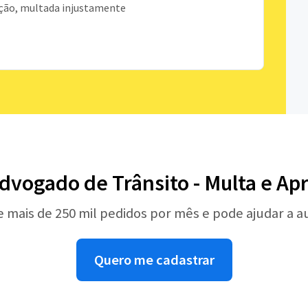
ção, multada injustamente
dvogado de Trânsito - Multa e A
e mais de 250 mil pedidos por mês e pode ajudar a 
Quero me cadastrar