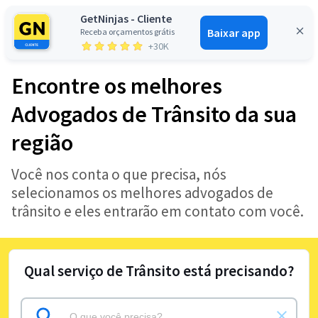
GetNinjas - Cliente
Baixar app
Receba orçamentos grátis
Entrar
+30K
Encontre os melhores
Advogados de Trânsito da sua
região
Você nos conta o que precisa, nós
selecionamos os melhores advogados de
trânsito e eles entrarão em contato com você.
Qual serviço de Trânsito está precisando?