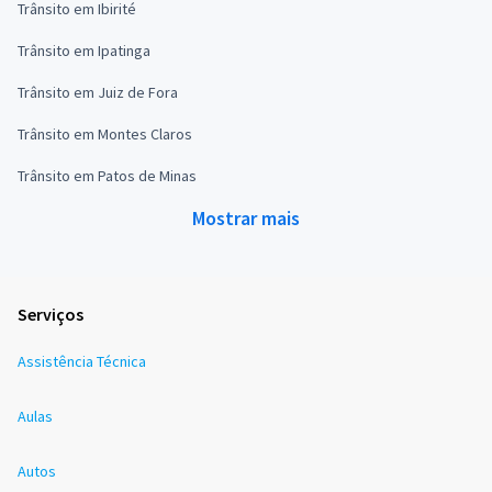
Trânsito em Ibirité
Trânsito em Ipatinga
Trânsito em Juiz de Fora
Trânsito em Montes Claros
Trânsito em Patos de Minas
Mostrar mais
Serviços
Assistência Técnica
Aulas
Autos