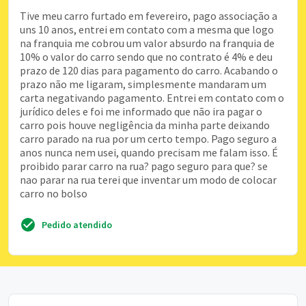
Tive meu carro furtado em fevereiro, pago associação a
uns 10 anos, entrei em contato com a mesma que logo
na franquia me cobrou um valor absurdo na franquia de
10% o valor do carro sendo que no contrato é 4% e deu
prazo de 120 dias para pagamento do carro. Acabando o
prazo não me ligaram, simplesmente mandaram um
carta negativando pagamento. Entrei em contato com o
jurídico deles e foi me informado que não ira pagar o
carro pois houve negligência da minha parte deixando
carro parado na rua por um certo tempo. Pago seguro a
anos nunca nem usei, quando precisam me falam isso. É
proibido parar carro na rua? pago seguro para que? se
nao parar na rua terei que inventar um modo de colocar
carro no bolso
Pedido atendido