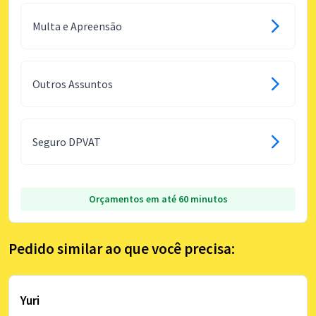
Multa e Apreensão
Outros Assuntos
Seguro DPVAT
Orçamentos em até 60 minutos
Pedido similar ao que você precisa:
Yuri