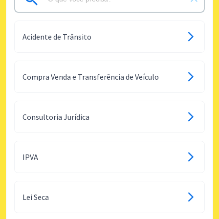
Acidente de Trânsito
Compra Venda e Transferência de Veículo
Consultoria Jurídica
IPVA
Lei Seca