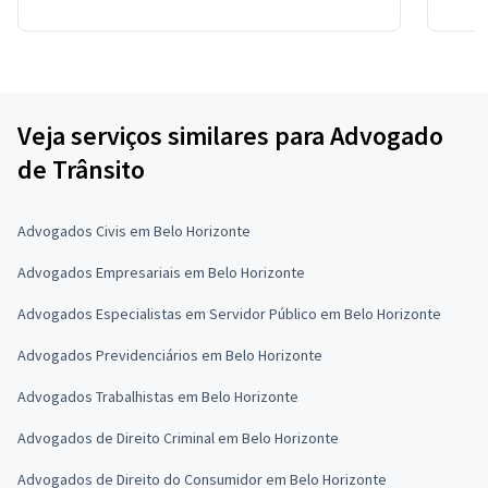
Veja serviços similares para Advogado
de Trânsito
Advogados Civis em Belo Horizonte
Advogados Empresariais em Belo Horizonte
Advogados Especialistas em Servidor Público em Belo Horizonte
Advogados Previdenciários em Belo Horizonte
Advogados Trabalhistas em Belo Horizonte
Advogados de Direito Criminal em Belo Horizonte
Advogados de Direito do Consumidor em Belo Horizonte