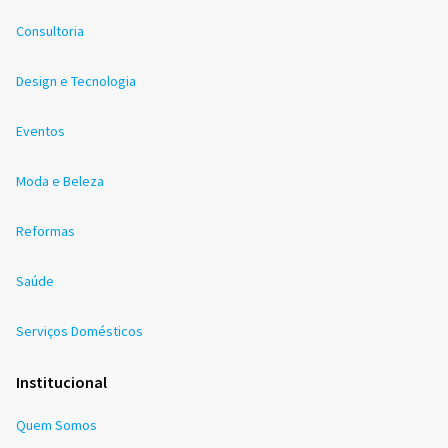
Consultoria
Design e Tecnologia
Eventos
Moda e Beleza
Reformas
Saúde
Serviços Domésticos
Institucional
Quem Somos