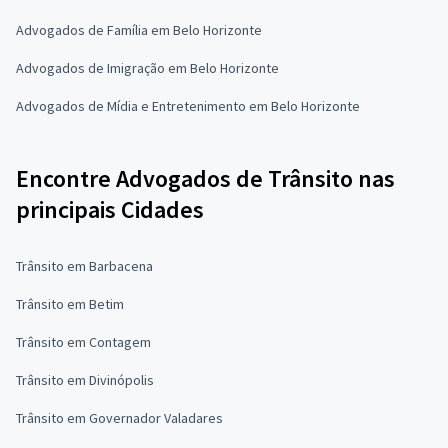
Advogados de Família em Belo Horizonte
Advogados de Imigração em Belo Horizonte
Advogados de Mídia e Entretenimento em Belo Horizonte
Encontre Advogados de Trânsito nas
principais Cidades
Trânsito em Barbacena
Trânsito em Betim
Trânsito em Contagem
Trânsito em Divinópolis
Trânsito em Governador Valadares