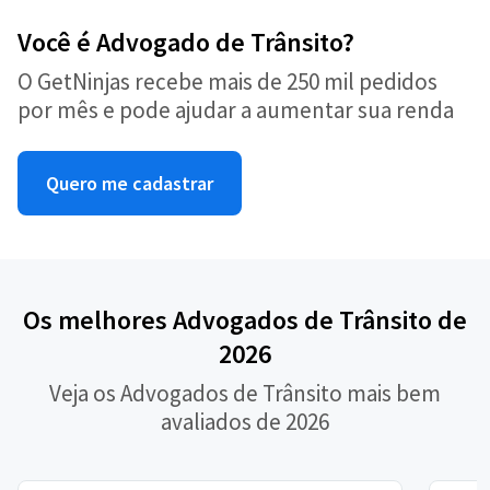
Você é Advogado de Trânsito?
O GetNinjas recebe mais de 250 mil pedidos
por mês e pode ajudar a aumentar sua renda
Quero me cadastrar
Os melhores Advogados de Trânsito de
2026
Veja os Advogados de Trânsito mais bem
avaliados de 2026