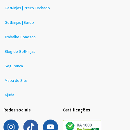
GetNinjas | Preço Fechado
GetNinjas | Europ
Trabalhe Conosco
Blog do GetNinjas
Segurança
Mapa do Site
Ajuda
Redes sociais
Certificações