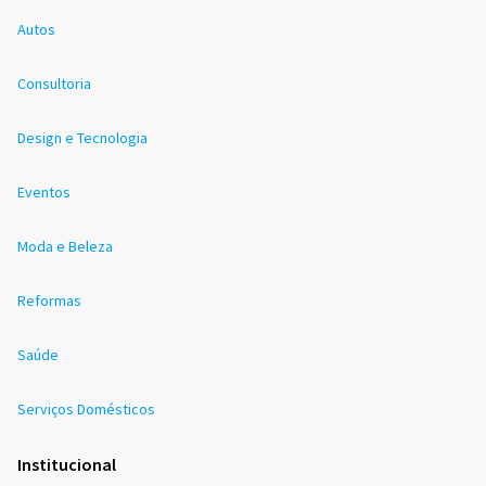
Autos
Consultoria
Design e Tecnologia
Eventos
Moda e Beleza
Reformas
Saúde
Serviços Domésticos
Institucional