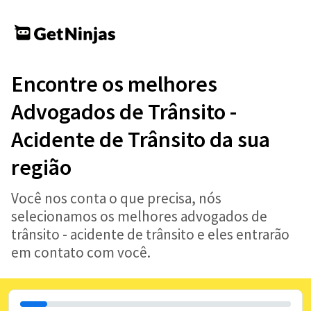
Encontre os melhores
Advogados de Trânsito -
Acidente de Trânsito da sua
região
Você nos conta o que precisa, nós
selecionamos os melhores advogados de
trânsito - acidente de trânsito e eles entrarão
em contato com você.