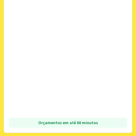
Orçamentos em até 60 minutos