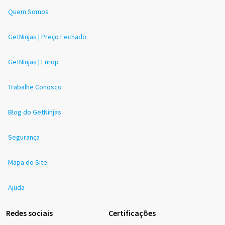
Quem Somos
GetNinjas | Preço Fechado
GetNinjas | Europ
Trabalhe Conosco
Blog do GetNinjas
Segurança
Mapa do Site
Ajuda
Redes sociais
Certificações