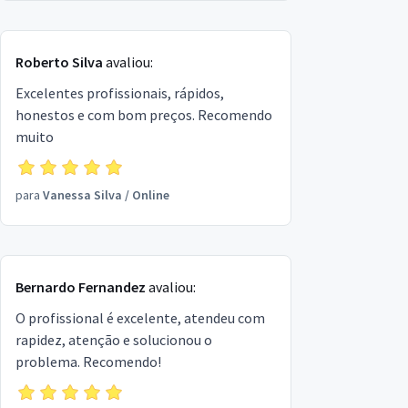
Roberto Silva
avaliou:
Excelentes profissionais, rápidos,
honestos e com bom preços. Recomendo
muito
para
Vanessa Silva
/
Online
Bernardo Fernandez
avaliou:
O profissional é excelente, atendeu com
rapidez, atenção e solucionou o
problema. Recomendo!