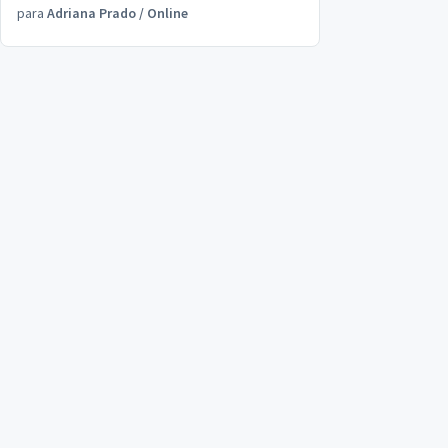
para
Adriana Prado
/
Online