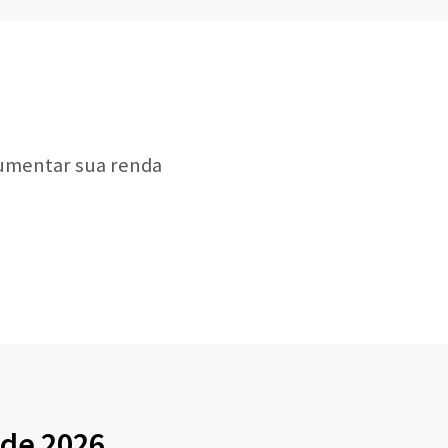
aumentar sua renda
 de 2026