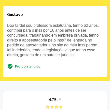
Gustavo
Boa tarde! sou professora estatutária, tenho 62 anos,
contribui para o inss por 16 anos antes de ser
concursada, trabalhando em empresa privada, tenho
direito a aposentadoria pelo inss? dei entrada no
pedido de aposentadoria no site do meu inss porém,
foi indeferido, lendo a legislação vi que tenho esse
direito, gostaria de um parecer jurídico
Pedido atendido
4.75
/
5