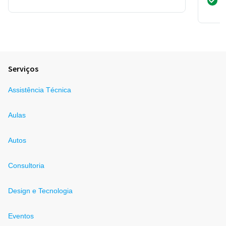
Serviços
Assistência Técnica
Aulas
Autos
Consultoria
Design e Tecnologia
Eventos