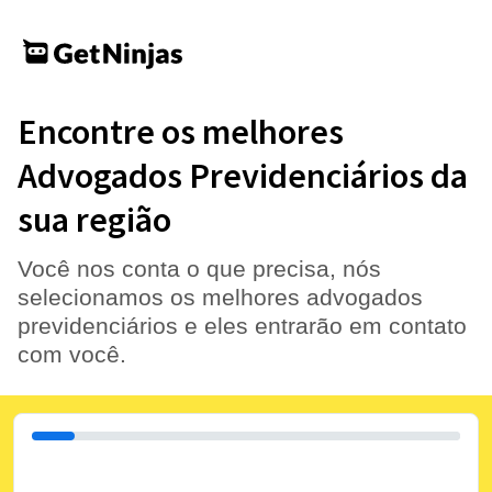
Encontre os melhores
Advogados Previdenciários da
sua região
Você nos conta o que precisa, nós
selecionamos os melhores advogados
previdenciários e eles entrarão em contato
com você.