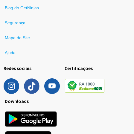
Blog do GetNinjas
Segurança
Mapa do Site
Ajuda
Redes sociais
Certificações
Downloads