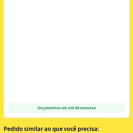
Orçamentos em até 60 minutos
Pedido similar ao que você precisa: