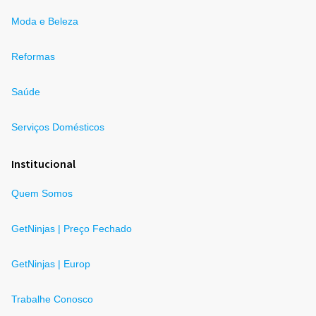
Moda e Beleza
Reformas
Saúde
Serviços Domésticos
Institucional
Quem Somos
GetNinjas | Preço Fechado
GetNinjas | Europ
Trabalhe Conosco