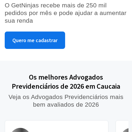
O GetNinjas recebe mais de 250 mil
pedidos por mês e pode ajudar a aumentar
sua renda
Quero me cadastrar
Os melhores Advogados
Previdenciários de 2026 em Caucaia
Veja os Advogados Previdenciários mais
bem avaliados de 2026