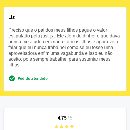
Liz
Preciso que o pai dos meus filhos pague o valor
estipulado pela justiça. Ele além do dinheiro que dava
nunca me ajudou em nada com os filhos e agora veio
falar que eu nunca trabalhei como se eu fosse uma
aproveitadora enfim uma vagabunda e isso eu não
aceito, pois sempre trabalhei para sustentar meus
filhos
Pedido atendido
4.75
/
5