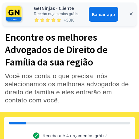
GetNinjas - Cliente
Baixar app
Receba orçamentos grátis
Entrar
+30K
Encontre os melhores
Advogados de Direito de
Família da sua região
Você nos conta o que precisa, nós
selecionamos os melhores advogados de
direito de família e eles entrarão em
contato com você.
Receba até 4 orçamentos grátis!