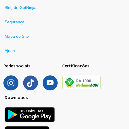
Blog do GetNinjas
Segurança
Mapa do Site
Ajuda
Redes sociais
Certificações
Downloads