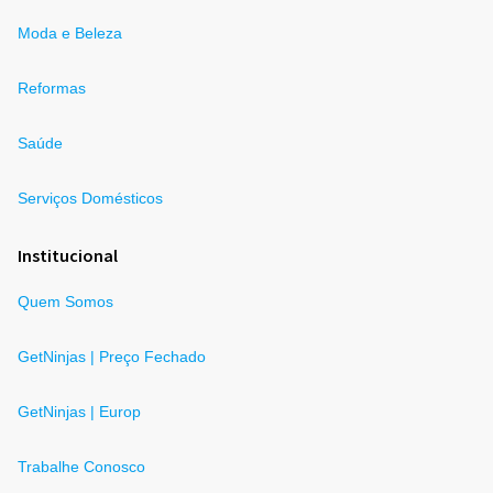
Moda e Beleza
Reformas
Saúde
Serviços Domésticos
Institucional
Quem Somos
GetNinjas | Preço Fechado
GetNinjas | Europ
Trabalhe Conosco