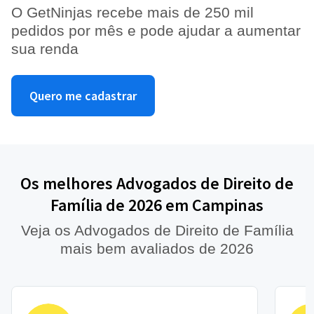
O GetNinjas recebe mais de 250 mil
pedidos por mês e pode ajudar a aumentar
sua renda
Quero me cadastrar
Os melhores Advogados de Direito de
Família de 2026 em Campinas
Veja os Advogados de Direito de Família
mais bem avaliados de 2026