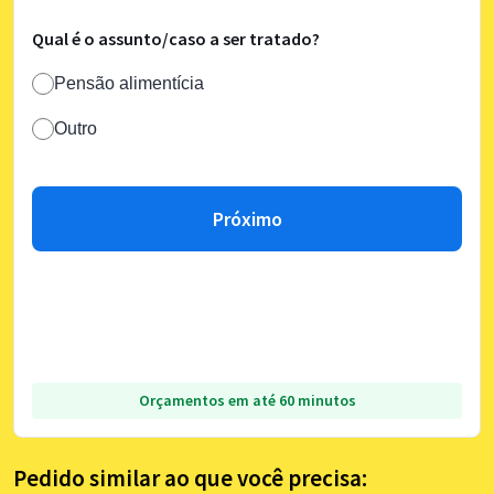
Qual é o assunto/caso a ser tratado?
Pensão alimentícia
Outro
Próximo
Orçamentos em até 60 minutos
Pedido similar ao que você precisa: