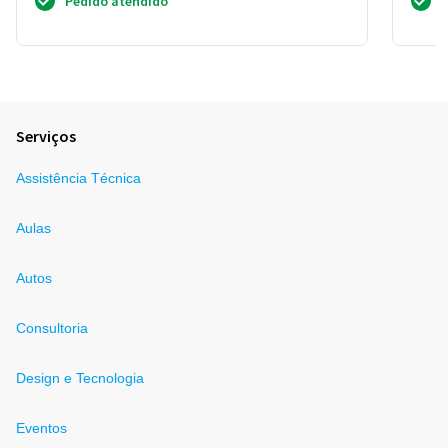
Pedido atendido
Serviços
Assistência Técnica
Aulas
Autos
Consultoria
Design e Tecnologia
Eventos