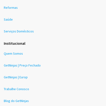
Reformas
Saúde
Serviços Domésticos
Institucional
Quem Somos
GetNinjas | Preço Fechado
GetNinjas | Europ
Trabalhe Conosco
Blog do GetNinjas