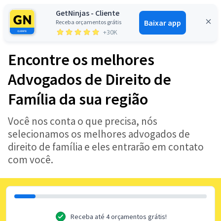
GetNinjas - Cliente
Baixar app
Receba orçamentos grátis
Entrar
+30K
Encontre os melhores
Advogados de Direito de
Família da sua região
Você nos conta o que precisa, nós
selecionamos os melhores advogados de
direito de família e eles entrarão em contato
com você.
Receba até 4 orçamentos grátis!