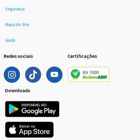
Segurança
Mapa do Site
Ajuda
Redes sociais
Certificações
Downloads