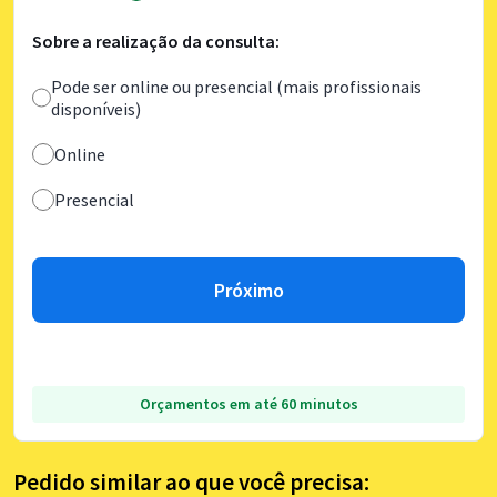
Sobre a realização da consulta:
Pode ser online ou presencial (mais profissionais
disponíveis)
Online
Presencial
Próximo
Orçamentos em até 60 minutos
Pedido similar ao que você precisa: