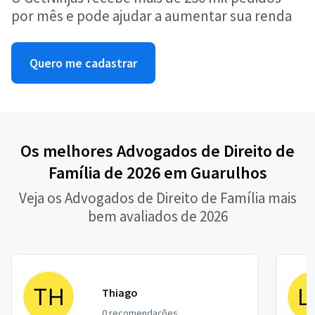
por mês e pode ajudar a aumentar sua renda
Quero me cadastrar
Os melhores Advogados de Direito de
Família de 2026 em Guarulhos
Veja os Advogados de Direito de Família mais
bem avaliados de 2026
Thiago
0 recomendações