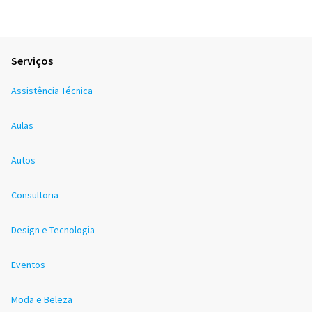
Serviços
Assistência Técnica
Aulas
Autos
Consultoria
Design e Tecnologia
Eventos
Moda e Beleza