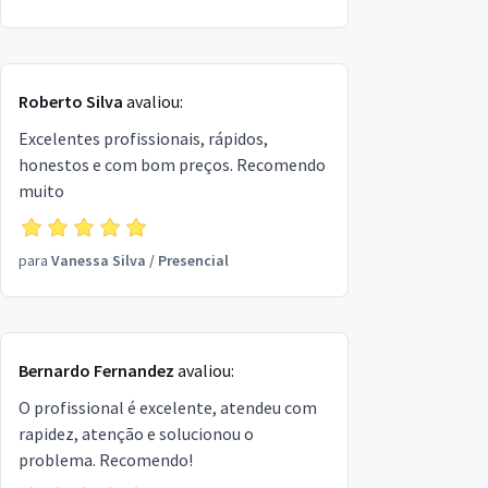
Roberto Silva
avaliou:
Excelentes profissionais, rápidos,
honestos e com bom preços. Recomendo
muito
para
Vanessa Silva
/
Presencial
Bernardo Fernandez
avaliou:
O profissional é excelente, atendeu com
rapidez, atenção e solucionou o
problema. Recomendo!