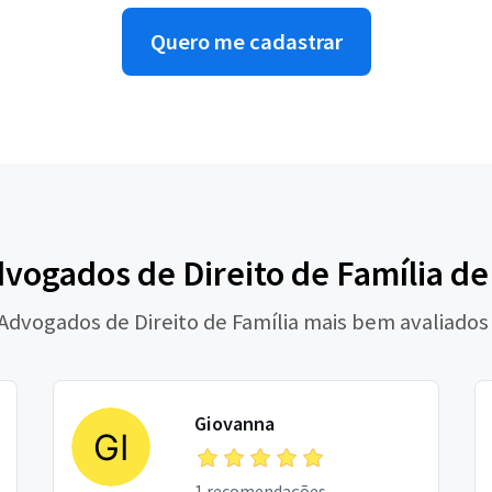
Quero me cadastrar
vogados de Direito de Família de
 Advogados de Direito de Família mais bem avaliados
Giovanna
1 recomendações