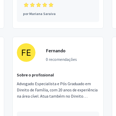
por
Mariana Saraiva
Fernando
0 recomendações
Sobre o profissional
Advogado Especialista e Pós Graduado em
Direito de Família, com 20 anos de experiência
na área cível. Atua também no Direito
Imobiliário e Consumidor.