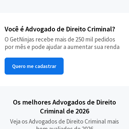
Você é Advogado de Direito Criminal?
O GetNinjas recebe mais de 250 mil pedidos
por mês e pode ajudar a aumentar sua renda
Quero me cadastrar
Os melhores Advogados de Direito
Criminal de 2026
Veja os Advogados de Direito Criminal mais
bem avaliados de 2026