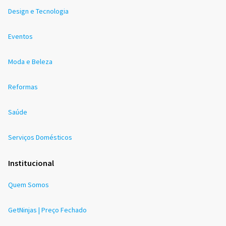
Design e Tecnologia
Eventos
Moda e Beleza
Reformas
Saúde
Serviços Domésticos
Institucional
Quem Somos
GetNinjas | Preço Fechado