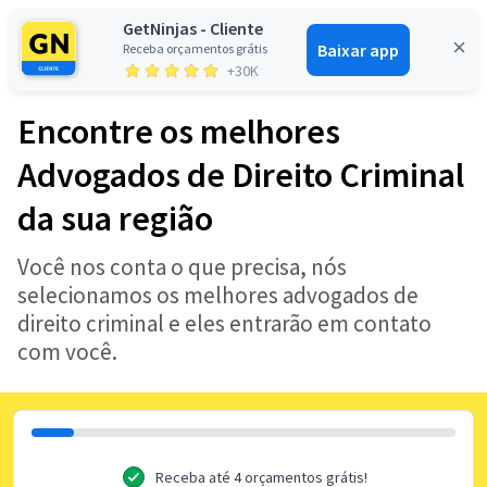
GetNinjas - Cliente
Baixar app
Receba orçamentos grátis
Entrar
+30K
Encontre os melhores
Advogados de Direito Criminal
da sua região
Você nos conta o que precisa, nós
selecionamos os melhores advogados de
direito criminal e eles entrarão em contato
com você.
Receba até 4 orçamentos grátis!