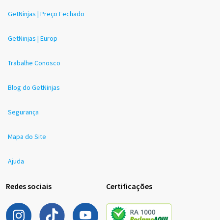
GetNinjas | Preço Fechado
GetNinjas | Europ
Trabalhe Conosco
Blog do GetNinjas
Segurança
Mapa do Site
Ajuda
Redes sociais
Certificações