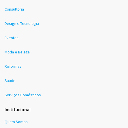
Consultoria
Design e Tecnologia
Eventos
Moda e Beleza
Reformas
Saúde
Serviços Domésticos
Institucional
Quem Somos