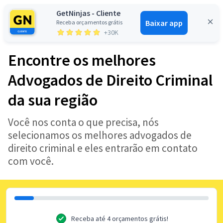
GetNinjas - Cliente
Baixar app
Receba orçamentos grátis
Entrar
+30K
Encontre os melhores
Advogados de Direito Criminal
da sua região
Você nos conta o que precisa, nós
selecionamos os melhores advogados de
direito criminal e eles entrarão em contato
com você.
Receba até 4 orçamentos grátis!