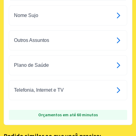
Nome Sujo
Outros Assuntos
Plano de Saúde
Telefonia, Internet e TV
Orçamentos em até 60 minutos