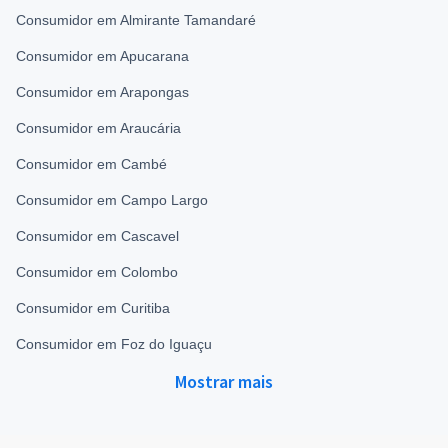
Consumidor em Almirante Tamandaré
Consumidor em Apucarana
Consumidor em Arapongas
Consumidor em Araucária
Consumidor em Cambé
Consumidor em Campo Largo
Consumidor em Cascavel
Consumidor em Colombo
Consumidor em Curitiba
Consumidor em Foz do Iguaçu
Mostrar mais