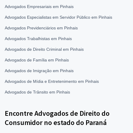
Advogados Empresariais em Pinhais
Advogados Especialistas em Servidor Público em Pinhais
Advogados Previdenciários em Pinhais
Advogados Trabalhistas em Pinhais
Advogados de Direito Criminal em Pinhais
Advogados de Família em Pinhais
Advogados de Imigração em Pinhais
Advogados de Mídia e Entretenimento em Pinhais
Advogados de Trânsito em Pinhais
Encontre Advogados de Direito do
Consumidor no estado do Paraná