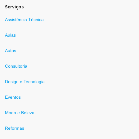
Serviços
Assistência Técnica
Aulas
Autos
Consultoria
Design e Tecnologia
Eventos
Moda e Beleza
Reformas