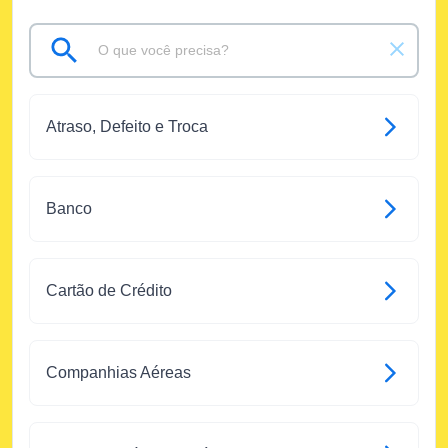
Atraso, Defeito e Troca
Banco
Cartão de Crédito
Companhias Aéreas