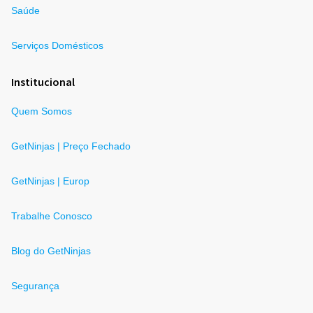
Saúde
Serviços Domésticos
Institucional
Quem Somos
GetNinjas | Preço Fechado
GetNinjas | Europ
Trabalhe Conosco
Blog do GetNinjas
Segurança