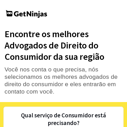
Encontre os melhores
Advogados de Direito do
Consumidor da sua região
Você nos conta o que precisa, nós
selecionamos os melhores advogados de
direito do consumidor e eles entrarão em
contato com você.
Qual serviço de Consumidor está
precisando?