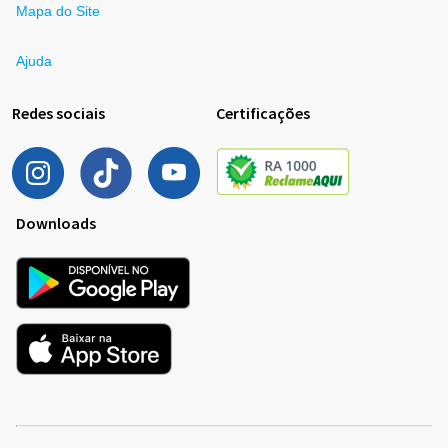
Mapa do Site
Ajuda
Redes sociais
Certificações
Downloads