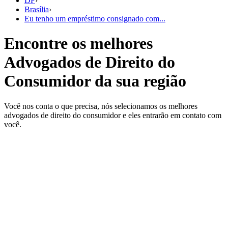
DF
›
Brasília
›
Eu tenho um empréstimo consignado com...
Encontre os melhores
Advogados de Direito do
Consumidor da sua região
Você nos conta o que precisa, nós selecionamos os melhores
advogados de direito do consumidor e eles entrarão em contato com
você.