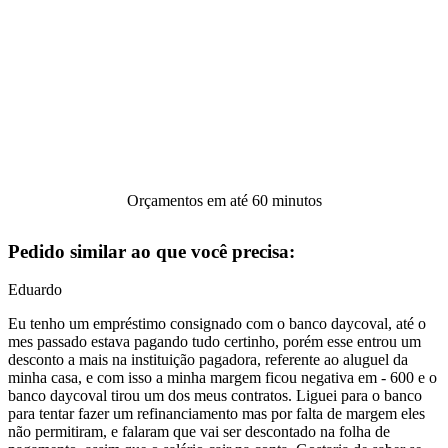
Orçamentos em até 60 minutos
Pedido similar ao que você precisa:
Eduardo
Eu tenho um empréstimo consignado com o banco daycoval, até o
mes passado estava pagando tudo certinho, porém esse entrou um
desconto a mais na instituição pagadora, referente ao aluguel da
minha casa, e com isso a minha margem ficou negativa em - 600 e o
banco daycoval tirou um dos meus contratos. Liguei para o banco
para tentar fazer um refinanciamento mas por falta de margem eles
não permitiram, e falaram que vai ser descontado na folha de