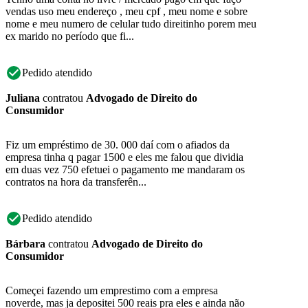
vendas uso meu endereço , meu cpf , meu nome e sobre
nome e meu numero de celular tudo direitinho porem meu
ex marido no período que fi...
Pedido atendido
Juliana
contratou
Advogado de Direito do
Consumidor
Fiz um empréstimo de 30. 000 daí com o afiados da
empresa tinha q pagar 1500 e eles me falou que dividia
em duas vez 750 efetuei o pagamento me mandaram os
contratos na hora da transferên...
Pedido atendido
Bárbara
contratou
Advogado de Direito do
Consumidor
Começei fazendo um emprestimo com a empresa
noverde, mas ja depositei 500 reais pra eles e ainda não