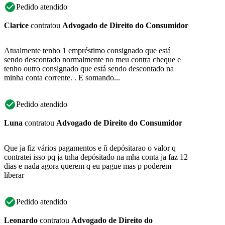
Pedido atendido
Clarice
contratou
Advogado de Direito do Consumidor
Atualmente tenho 1 empréstimo consignado que está
sendo descontado normalmente no meu contra cheque e
tenho outro consignado que está sendo descontado na
minha conta corrente. . E somando...
Pedido atendido
Luna
contratou
Advogado de Direito do Consumidor
Que ja fiz vários pagamentos e ñ depósitarao o valor q
contratei isso pq ja tnha depósitado na mha conta ja faz 12
dias e nada agora querem q eu pague mas p poderem
liberar
Pedido atendido
Leonardo
contratou
Advogado de Direito do