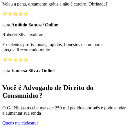
Valeu a pena, orçamento grátis e não é careiro. Obrigada!
para
Antônio Santos
/
Online
Roberto Silva
avaliou:
Excelentes profissionais, rápidos, honestos e com bom
preços. Recomendo muito
para
Vanessa Silva
/
Online
Você é Advogado de Direito do
Consumidor?
O GetNinjas recebe mais de 250 mil pedidos por mês e pode ajudar
a aumentar sua renda
Quero me cadastrar