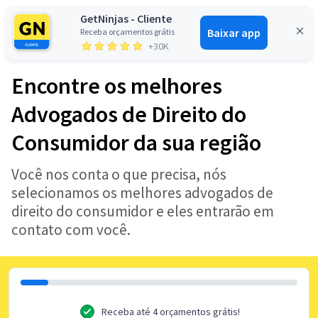
GetNinjas - Cliente
Baixar app
Receba orçamentos grátis
Entrar
+30K
Encontre os melhores
Advogados de Direito do
Consumidor da sua região
Você nos conta o que precisa, nós
selecionamos os melhores advogados de
direito do consumidor e eles entrarão em
contato com você.
Receba até 4 orçamentos grátis!