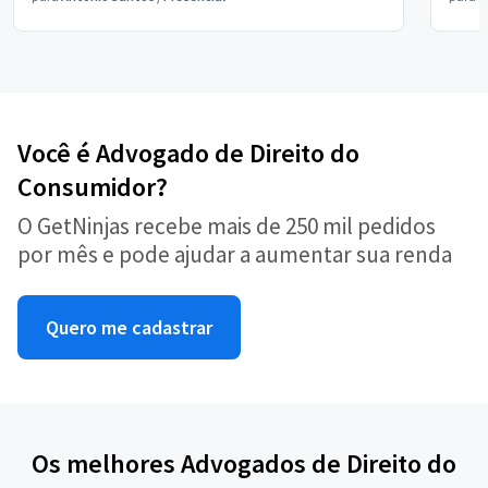
Você é Advogado de Direito do
Consumidor?
O GetNinjas recebe mais de 250 mil pedidos
por mês e pode ajudar a aumentar sua renda
Quero me cadastrar
Os melhores Advogados de Direito do