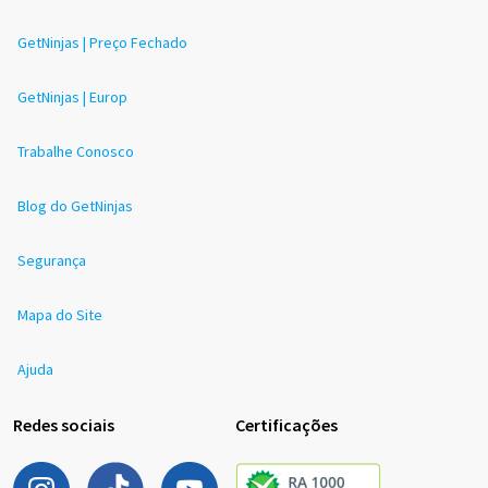
GetNinjas | Preço Fechado
GetNinjas | Europ
Trabalhe Conosco
Blog do GetNinjas
Segurança
Mapa do Site
Ajuda
Redes sociais
Certificações