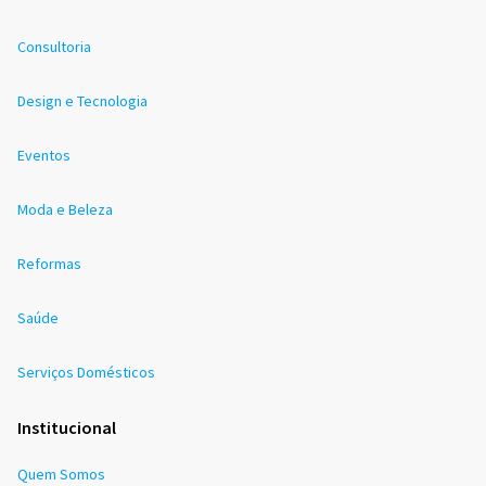
Consultoria
Design e Tecnologia
Eventos
Moda e Beleza
Reformas
Saúde
Serviços Domésticos
Institucional
Quem Somos