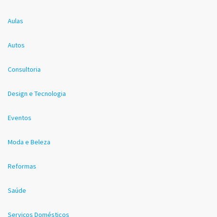
Aulas
Autos
Consultoria
Design e Tecnologia
Eventos
Moda e Beleza
Reformas
Saúde
Serviços Domésticos