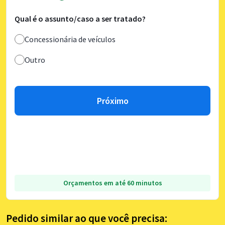
Qual é o assunto/caso a ser tratado?
Concessionária de veículos
Outro
Próximo
Orçamentos em até 60 minutos
Pedido similar ao que você precisa: