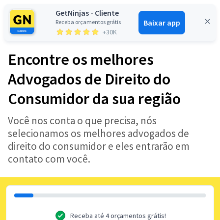
GetNinjas - Cliente
Baixar app
Receba orçamentos grátis
Entrar
+30K
Encontre os melhores
Advogados de Direito do
Consumidor da sua região
Você nos conta o que precisa, nós
selecionamos os melhores advogados de
direito do consumidor e eles entrarão em
contato com você.
Receba até 4 orçamentos grátis!