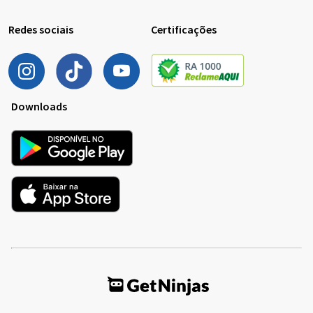
Redes sociais
Certificações
Downloads