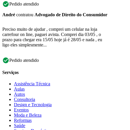
Pedido atendido
André
contratou
Advogado de Direito do Consumidor
Preciso muito de ajudar , comprei um celular na loja
carrefour on line, paguei avista. Comprei dia 03/05 , o
prazo para chegar era 15/05 hoje já é 28/05 e nada , eu
ligo eles simplesmente...
Pedido atendido
Serviços
Assistência Técnica
Aulas
Autos
Consultoria
Design e Tecnologia
Eventos
Moda e Beleza
Reformas
Saúde