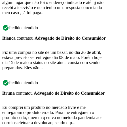
algum lugar que não foi o endereço indicado e até hj não
recebi a televisão e nem tenho uma resposta concreta do
meu caso , já foi paga...
Pedido atendido
Bianca
contratou
Advogado de Direito do Consumidor
Fiz uma compra no site de um bazar, no dia 26 de abril,
estava previsto ser entregue dia 08 de maio. Porém hoje
dia 15 de maio o status no site ainda consta com sendo
preparados. Eles não...
Pedido atendido
Bruna
contratou
Advogado de Direito do Consumidor
Eu comprei um produto no mercado livre e me
entregaram o produto errado. Para me entregarem o
produto certo, querem q eu va no meio da pandemia aos
correios efetuar a devolucao, sendo q p...