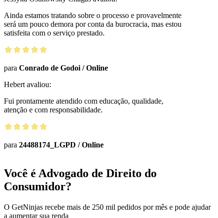
Ainda estamos tratando sobre o processo e provavelmente
será um pouco demora por conta da burocracia, mas estou
satisfeita com o serviço prestado.
para
Conrado de Godoi
/
Online
Hebert
avaliou:
Fui prontamente atendido com educação, qualidade,
atenção e com responsabilidade.
para
24488174_LGPD
/
Online
Você é Advogado de Direito do
Consumidor?
O GetNinjas recebe mais de 250 mil pedidos por mês e pode ajudar
a aumentar sua renda