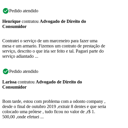
Pedido atendido
Henrique
contratou
Advogado de Direito do
Consumidor
Contratei o serviço de um marceneiro para fazer uma
mesa e um armario. Fizemos um contrato de prestação de
serviço, descrito o que iria ser feito e tal. Paguei parte do
serviço adiantado ...
Pedido atendido
Larissa
contratou
Advogado de Direito do
Consumidor
Bom tarde, estou com problema com a odonto company ,
desde o final de outubro 2019 ,extrair 8 dentes e que seria
colocado uma prótese , tudo ficou no valor de ,r$ 1.
500,00 ,onde efetuei ...