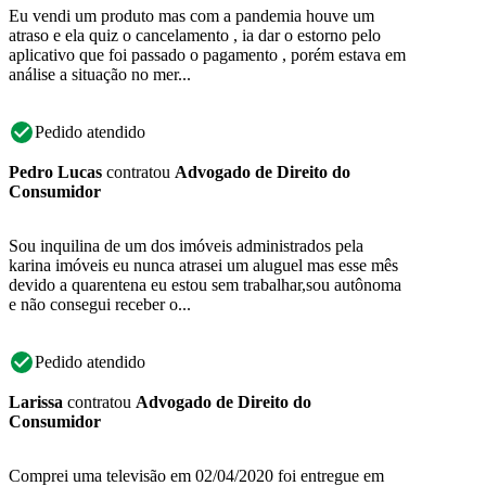
Eu vendi um produto mas com a pandemia houve um
atraso e ela quiz o cancelamento , ia dar o estorno pelo
aplicativo que foi passado o pagamento , porém estava em
análise a situação no mer...
Pedido atendido
Pedro Lucas
contratou
Advogado de Direito do
Consumidor
Sou inquilina de um dos imóveis administrados pela
karina imóveis eu nunca atrasei um aluguel mas esse mês
devido a quarentena eu estou sem trabalhar,sou autônoma
e não consegui receber o...
Pedido atendido
Larissa
contratou
Advogado de Direito do
Consumidor
Comprei uma televisão em 02/04/2020 foi entregue em