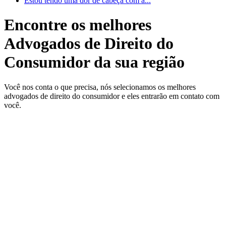
Estou tendo uma dor de cabeça com a...
Encontre os melhores
Advogados de Direito do
Consumidor da sua região
Você nos conta o que precisa, nós selecionamos os melhores
advogados de direito do consumidor e eles entrarão em contato com
você.