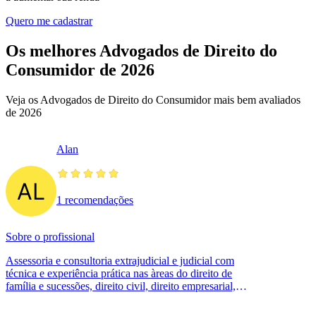
Quero me cadastrar
Os melhores Advogados de Direito do
Consumidor de 2026
Veja os Advogados de Direito do Consumidor mais bem avaliados
de 2026
Alan
1 recomendações
Sobre o profissional
Assessoria e consultoria extrajudicial e judicial com
técnica e experiência prática nas àreas do direito de
família e sucessões, direito civil, direito empresarial,
direito do consumidor,...