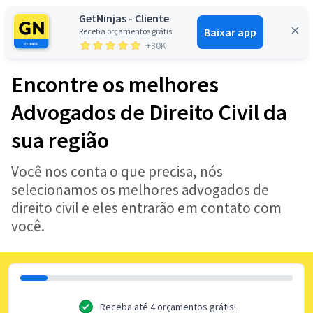
GetNinjas - Cliente
Baixar app
Receba orçamentos grátis
Entrar
+30K
Encontre os melhores
Advogados de Direito Civil da
sua região
Você nos conta o que precisa, nós
selecionamos os melhores advogados de
direito civil e eles entrarão em contato com
você.
Receba até 4 orçamentos grátis!