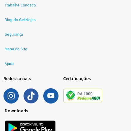
Trabalhe Conosco
Blog do GetNinjas
Segurança
Mapa do Site
Ajuda
Redes sociais
Certificações
Downloads