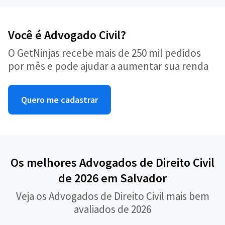
Você é Advogado Civil?
O GetNinjas recebe mais de 250 mil pedidos
por mês e pode ajudar a aumentar sua renda
Quero me cadastrar
Os melhores Advogados de Direito Civil
de 2026 em Salvador
Veja os Advogados de Direito Civil mais bem
avaliados de 2026