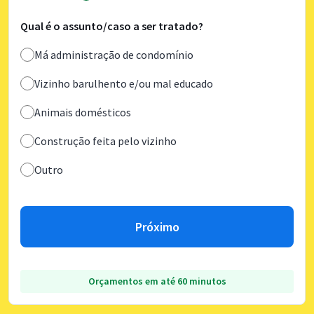
Qual é o assunto/caso a ser tratado?
Má administração de condomínio
Vizinho barulhento e/ou mal educado
Animais domésticos
Construção feita pelo vizinho
Outro
Próximo
Orçamentos em até 60 minutos