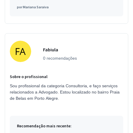
por
Mariana Saraiva
Fabiula
0 recomendações
Sobre o profissional
Sou profissional da categoria Consultoria, e faço serviços
relacionados a Advogado. Estou localizado no bairro Praia
de Belas em Porto Alegre.
Recomendação mais recente: