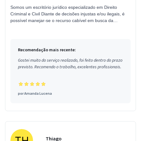
Somos um escritório jurídico especializado em Direito
Criminal e Civil Diante de decisões injustas e/ou ilegais, é
possível manejar-se o recurso cabível em busca da
reparação do fato, ...
Recomendação mais recente:
Gostei muito do serviço realizado, foi feito dentro do prazo
previsto. Recomendo o trabalho, excelentes profissionais.
por
Amanda Lucena
Thiago