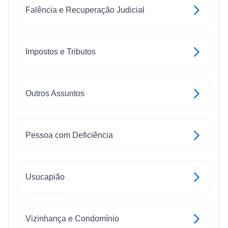
Falência e Recuperação Judicial
Impostos e Tributos
Outros Assuntos
Pessoa com Deficiência
Usucapião
Vizinhança e Condomínio