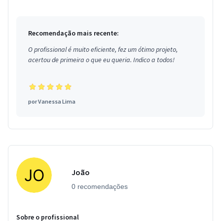
Recomendação mais recente:
O profissional é muito eficiente, fez um ótimo projeto,
acertou de primeira o que eu queria. Indico a todos!
por
Vanessa Lima
João
0 recomendações
Sobre o profissional