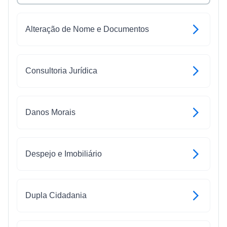
Alteração de Nome e Documentos
Consultoria Jurídica
Danos Morais
Despejo e Imobiliário
Dupla Cidadania