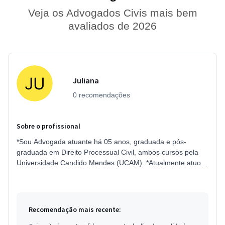
Veja os Advogados Civis mais bem
avaliados de 2026
Juliana
0 recomendações
Sobre o profissional
*Sou Advogada atuante há 05 anos, graduada e pós-
graduada em Direito Processual Civil, ambos cursos pela
Universidade Candido Mendes (UCAM). *Atualmente atuo
remotamente para 02 escritóri...
Recomendação mais recente: