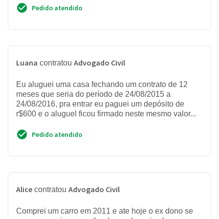
Pedido atendido
Luana
Advogado Civil
contratou
Eu aluguei uma casa fechando um contrato de 12
meses que seria do período de 24/08/2015 a
24/08/2016, pra entrar eu paguei um depósito de
r$600 e o aluguel ficou firmado neste mesmo valor...
Pedido atendido
Alice
Advogado Civil
contratou
Comprei um carro em 2011 e ate hoje o ex dono se