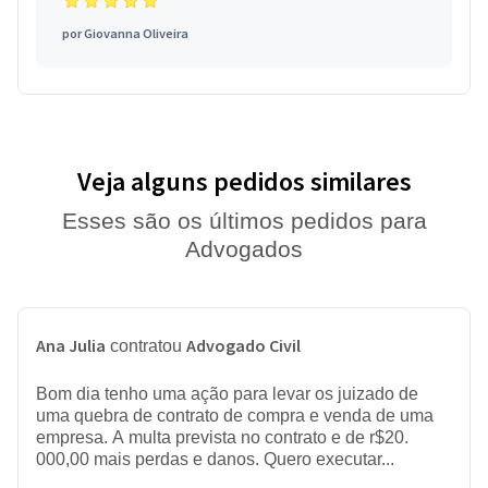
por
Giovanna Oliveira
Veja alguns pedidos similares
Esses são os últimos pedidos para
Advogados
Ana Julia
Advogado Civil
contratou
Bom dia tenho uma ação para levar os juizado de
uma quebra de contrato de compra e venda de uma
empresa. A multa prevista no contrato e de r$20.
000,00 mais perdas e danos. Quero executar...