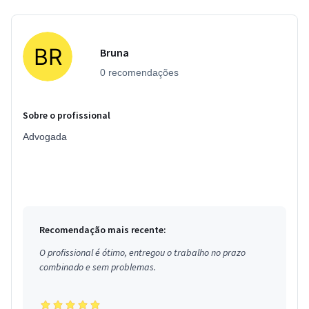
Bruna
0 recomendações
Sobre o profissional
Advogada
Recomendação mais recente:
O profissional é ótimo, entregou o trabalho no prazo
combinado e sem problemas.