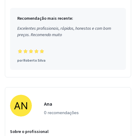
Recomendação mais recente:
Excelentes profissionais, rápidos, honestos e com bom
preços. Recomendo muito
por
Roberto Silva
Ana
0 recomendações
Sobre o profissional