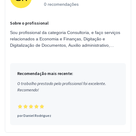
0 recomendações
Sobre o profissional
Sou profissional da categoria Consultoria, e faço serviços
relacionados a Economia e Finanças, Digitação e
Digitalização de Documentos, Auxilio administrativo,
Contador, Segurança do Trab...
Recomendação mais recente:
O trabalho prestado pelo profissional foi excelente.
Recomendo!
por
Daniel Rodriguez