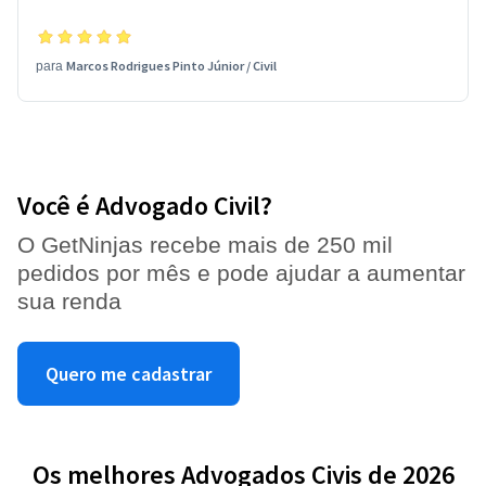
Marcos Rodrigues Pinto Júnior
/
Civil
para
Você é Advogado Civil?
O GetNinjas recebe mais de 250 mil
pedidos por mês e pode ajudar a aumentar
sua renda
Quero me cadastrar
Os melhores Advogados Civis de 2026