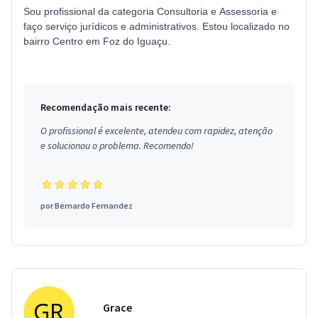
Sou profissional da categoria Consultoria e Assessoria e
faço serviço jurídicos e administrativos. Estou localizado no
bairro Centro em Foz do Iguaçu.
Recomendação mais recente:
O profissional é excelente, atendeu com rapidez, atenção
e solucionou o problema. Recomendo!
por
Bernardo Fernandez
Grace