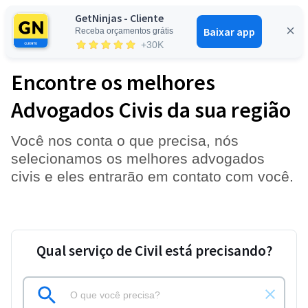
GetNinjas - Cliente
Baixar app
Receba orçamentos grátis
Entrar
+30K
Encontre os melhores
Advogados Civis da sua região
Você nos conta o que precisa, nós
selecionamos os melhores advogados
civis e eles entrarão em contato com você.
Qual serviço de Civil está precisando?