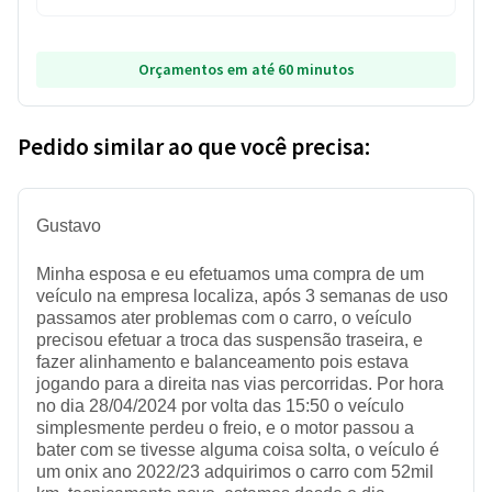
Orçamentos em até 60 minutos
Pedido similar ao que você precisa:
Gustavo
Minha esposa e eu efetuamos uma compra de um
veículo na empresa localiza, após 3 semanas de uso
passamos ater problemas com o carro, o veículo
precisou efetuar a troca das suspensão traseira, e
fazer alinhamento e balanceamento pois estava
jogando para a direita nas vias percorridas. Por hora
no dia 28/04/2024 por volta das 15:50 o veículo
simplesmente perdeu o freio, e o motor passou a
bater com se tivesse alguma coisa solta, o veículo é
um onix ano 2022/23 adquirimos o carro com 52mil