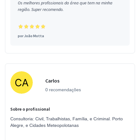
Os melhores profissionais da área que tem na minha
região. Super recomendo.
por
João Motta
Carlos
0 recomendações
Sobre o profissional
Consultoria: Civil, Trabalhistas, Família, e Criminal. Porto
Alegre, e Cidades Meteopolotanas