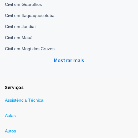
Civil em Guarulhos
Civil em Itaquaquecetuba
Civil em Jundiaí
Civil em Mauá
Civil em Mogi das Cruzes
Mostrar mais
Serviços
Assistência Técnica
Aulas
Autos