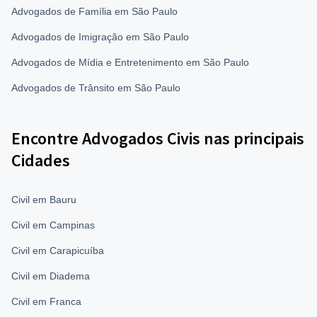
Advogados de Família em São Paulo
Advogados de Imigração em São Paulo
Advogados de Mídia e Entretenimento em São Paulo
Advogados de Trânsito em São Paulo
Encontre Advogados Civis nas principais
Cidades
Civil em Bauru
Civil em Campinas
Civil em Carapicuíba
Civil em Diadema
Civil em Franca