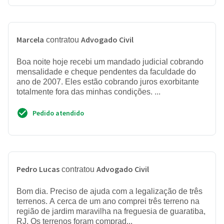
Marcela
Advogado Civil
contratou
Boa noite hoje recebi um mandado judicial cobrando
mensalidade e cheque pendentes da faculdade do
ano de 2007. Eles estão cobrando juros exorbitante
totalmente fora das minhas condições. ...
Pedido atendido
Pedro Lucas
Advogado Civil
contratou
Bom dia. Preciso de ajuda com a legalização de três
terrenos. A cerca de um ano comprei três terreno na
região de jardim maravilha na freguesia de guaratiba,
RJ. Os terrenos foram comprad...