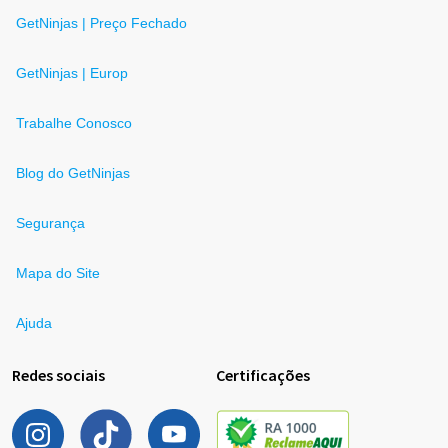
GetNinjas | Preço Fechado
GetNinjas | Europ
Trabalhe Conosco
Blog do GetNinjas
Segurança
Mapa do Site
Ajuda
Redes sociais
Certificações