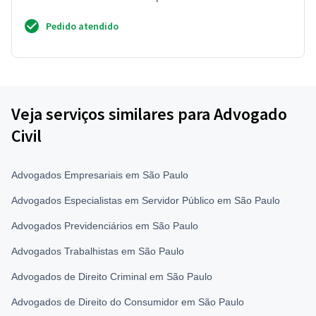
Pedido atendido
Veja serviços similares para Advogado
Civil
Advogados Empresariais em São Paulo
Advogados Especialistas em Servidor Público em São Paulo
Advogados Previdenciários em São Paulo
Advogados Trabalhistas em São Paulo
Advogados de Direito Criminal em São Paulo
Advogados de Direito do Consumidor em São Paulo