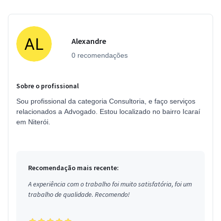
Alexandre
0 recomendações
Sobre o profissional
Sou profissional da categoria Consultoria, e faço serviços
relacionados a Advogado. Estou localizado no bairro Icaraí
em Niterói.
Recomendação mais recente:
A experiência com o trabalho foi muito satisfatória, foi um
trabalho de qualidade. Recomendo!