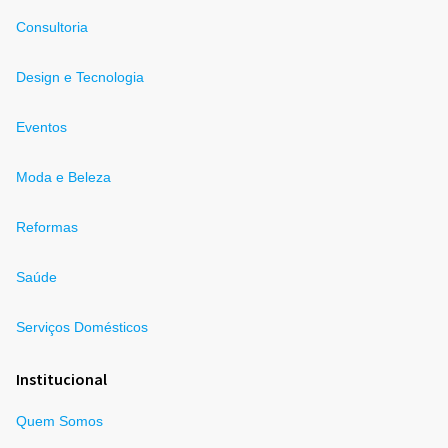
Consultoria
Design e Tecnologia
Eventos
Moda e Beleza
Reformas
Saúde
Serviços Domésticos
Institucional
Quem Somos