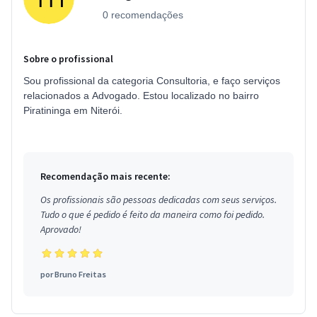
0 recomendações
Sobre o profissional
Sou profissional da categoria Consultoria, e faço serviços
relacionados a Advogado. Estou localizado no bairro
Piratininga em Niterói.
Recomendação mais recente:
Os profissionais são pessoas dedicadas com seus serviços.
Tudo o que é pedido é feito da maneira como foi pedido.
Aprovado!
por
Bruno Freitas