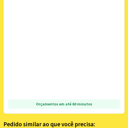
Orçamentos em até 60 minutos
Pedido similar ao que você precisa: