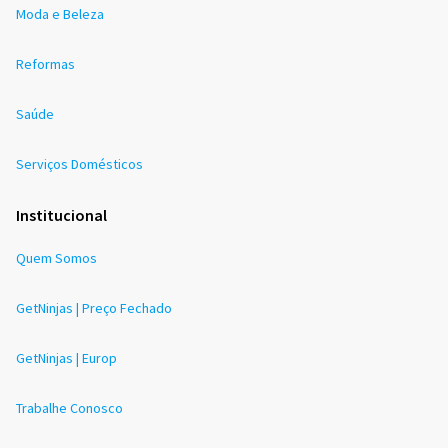
Moda e Beleza
Reformas
Saúde
Serviços Domésticos
Institucional
Quem Somos
GetNinjas | Preço Fechado
GetNinjas | Europ
Trabalhe Conosco