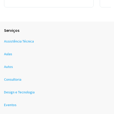
Serviços
Assistência Técnica
Aulas
Autos
Consultoria
Design e Tecnologia
Eventos