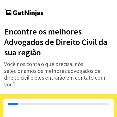
Encontre os melhores
Advogados de Direito Civil da
sua região
Você nos conta o que precisa, nós
selecionamos os melhores advogados de
direito civil e eles entrarão em contato com
você.