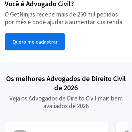
Você é Advogado Civil?
O GetNinjas recebe mais de 250 mil pedidos
por mês e pode ajudar a aumentar sua renda
Quero me cadastrar
Os melhores Advogados de Direito Civil
de 2026
Veja os Advogados de Direito Civil mais bem
avaliados de 2026