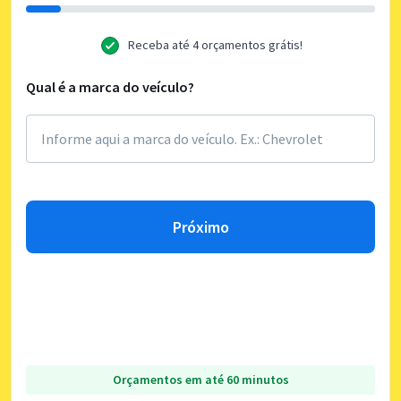
Receba até 4 orçamentos grátis!
Qual é a marca do veículo?
Próximo
Orçamentos em até 60 minutos