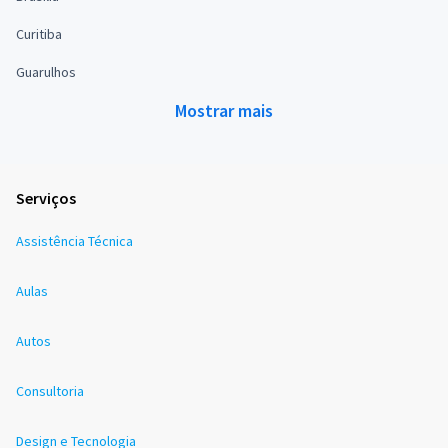
Curitiba
Guarulhos
Mostrar mais
Serviços
Assistência Técnica
Aulas
Autos
Consultoria
Design e Tecnologia