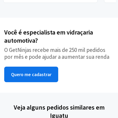
Você é especialista em vidraçaria
automotiva?
O GetNinjas recebe mais de 250 mil pedidos
por mês e pode ajudar a aumentar sua renda
Quero me cadastrar
Veja alguns pedidos similares em
Iguatu