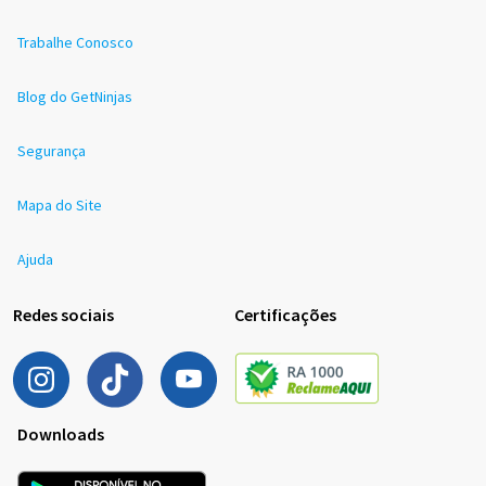
Trabalhe Conosco
Blog do GetNinjas
Segurança
Mapa do Site
Ajuda
Redes sociais
Certificações
Downloads