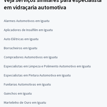
em vidraçaria automotiva
Alarmes Automotivos em Iguatu
Aplicadores de Insulfilm em Iguatu
Auto Elétricas em Iguatu
Borracheiros em Iguatu
Compradores Automotivos em Iguatu
Especialistas em Limpeza e Polimento Automotivo em Iguatu
Especialistas em Pintura Automotiva em Iguatu
Funilarias Automotivas em Iguatu
Guinchos em Iguatu
Martelinho de Ouro em Iguatu