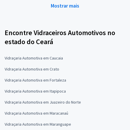
Mostrar mais
Encontre Vidraceiros Automotivos no
estado do Ceará
Vidraçaria Automotiva em Caucaia
Vidraçaria Automotiva em Crato
Vidraçaria Automotiva em Fortaleza
Vidraçaria Automotiva em Itapipoca
Vidraçaria Automotiva em Juazeiro do Norte
Vidraçaria Automotiva em Maracanaú
Vidraçaria Automotiva em Maranguape