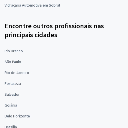
Vidraçaria Automotiva em Sobral
Encontre outros profissionais nas
principais cidades
Rio Branco
São Paulo
Rio de Janeiro
Fortaleza
Salvador
Goiânia
Belo Horizonte
Brasília