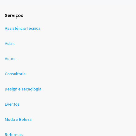
Serviços
Assistência Técnica
Aulas
Autos
Consultoria
Design e Tecnologia
Eventos
Moda e Beleza
Reformas