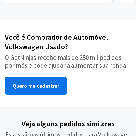
Você é Comprador de Automóvel
Volkswagen Usado?
O GetNinjas recebe mais de 250 mil pedidos
por mês e pode ajudar a aumentar sua renda
Quero me cadastrar
Veja alguns pedidos similares
Esses são os últimos pedidos para Volkswagen