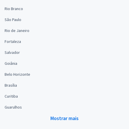
Rio Branco
São Paulo
Rio de Janeiro
Fortaleza
Salvador
Goiânia
Belo Horizonte
Brasília
Curitiba
Guarulhos
Mostrar mais