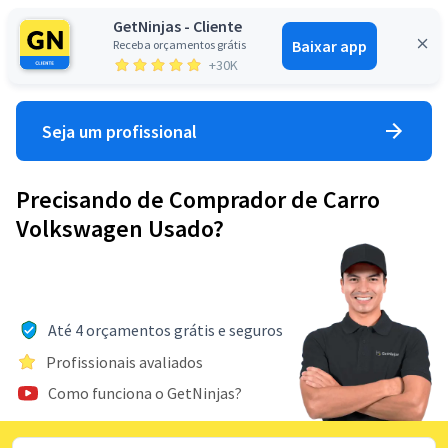
GetNinjas - Cliente
Baixar app
Receba orçamentos grátis
Entrar
+30K
Seja um profissional
Precisando de Comprador de Carro
Volkswagen Usado?
Até 4 orçamentos grátis e seguros
Profissionais avaliados
Como funciona o GetNinjas?