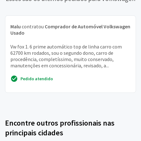
Malu
contratou
Comprador de Automóvel Volkswagen
Usado
Vw fox 1. 6 prime automático top de linha carro com
62700 km rodados, sou o segundo dono, carro de
procedência, completíssimo, muito conservado,
manutenções em concessionária, revisado, a...
Pedido atendido
Encontre outros profissionais nas
principais cidades