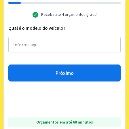
Receba até 4 orçamentos grátis!
Qual é o modelo do veículo?
Próximo
Orçamentos em até 60 minutos