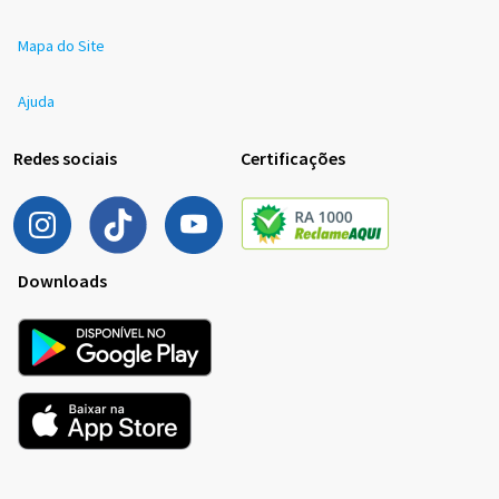
Mapa do Site
Ajuda
Redes sociais
Certificações
Downloads